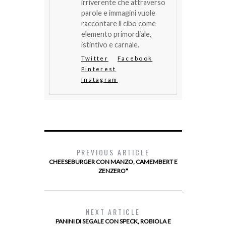
irriverente che attraverso
parole e immagini vuole
raccontare il cibo come
elemento primordiale,
istintivo e carnale.
Twitter
Facebook
Pinterest
Instagram
PREVIOUS ARTICLE
CHEESEBURGER CON MANZO, CAMEMBERT E
ZENZERO*
NEXT ARTICLE
PANINI DI SEGALE CON SPECK, ROBIOLA E