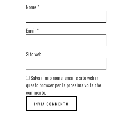
Nome
*
Email
*
Sito web
Salva il mio nome, email e sito web in
questo browser per la prossima volta che
commento.