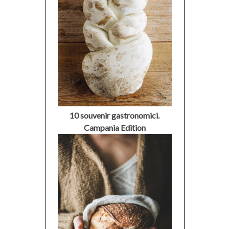
10 souvenir gastronomici.
Campania Edition