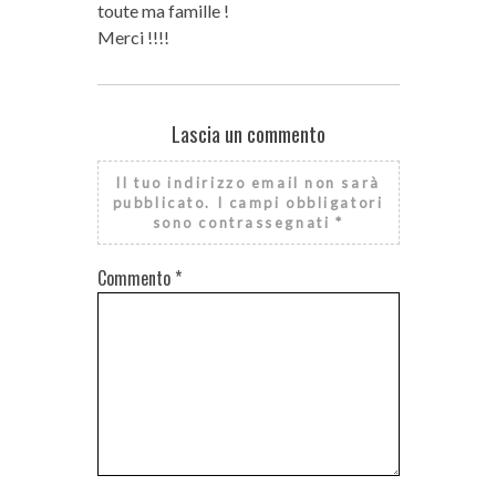
toute ma famille !
Merci !!!!
Lascia un commento
Il tuo indirizzo email non sarà
pubblicato.
I campi obbligatori
sono contrassegnati
*
Commento
*