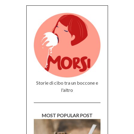
Storie di cibo tra un boccone e
l'altro
MOST POPULAR POST