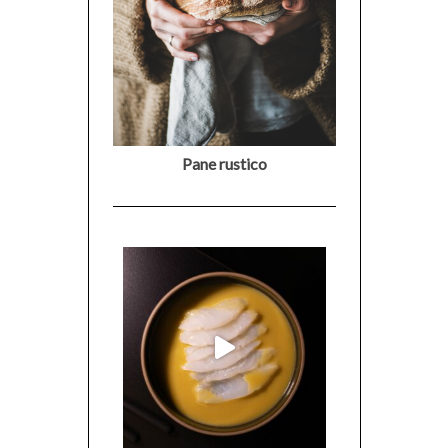
Pane rustico