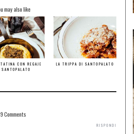
ou may also like
TTATINA CON REGAJE
LA TRIPPA DI SANTOPALATO
I SANTOPALATO
9 Comments
RISPONDI