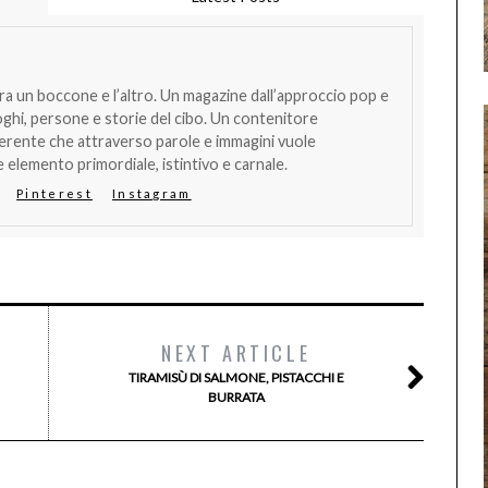
tra un boccone e l’altro. Un magazine dall’approccio pop e
oghi, persone e storie del cibo. Un contenitore
verente che attraverso parole e immagini vuole
 elemento primordiale, istintivo e carnale.
Pinterest
Instagram
NEXT ARTICLE
TIRAMISÙ DI SALMONE, PISTACCHI E
BURRATA