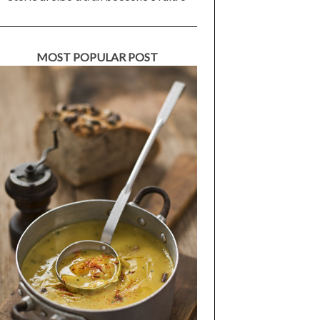
MOST POPULAR POST