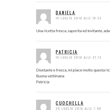
DANIELA
19 LUGLIO 2010 ALLE 18:35
Una ricetta fresca, saporita ed invitante, a
PATRICIA
19 LUGLIO 2010 ALLE 21:13
Disetante e fresca, mi piace molto questa ric
Buona settimana
Patricia
CUOCHELLA
20 LUGLIO 2010 ALLE 7:48