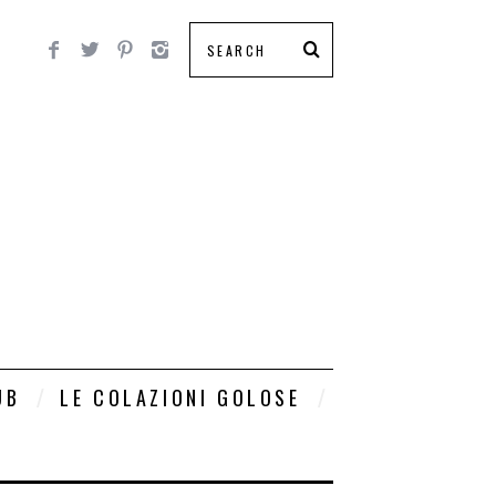
UB
LE COLAZIONI GOLOSE