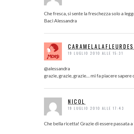
Che fresca, si sente la freschezza solo a legg
Baci Alessandra
CARAMELALAFLEURDES
19 LUGLIO 2010 ALLE 15:31
@alessandra
grazie, grazie, grazie… mi fa piacere sapere 
NICOL
19 LUGLIO 2010 ALLE 17:43
Che bella ricetta! Grazie di essere passata 