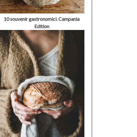
10 souvenir gastronomici. Campania
Edition