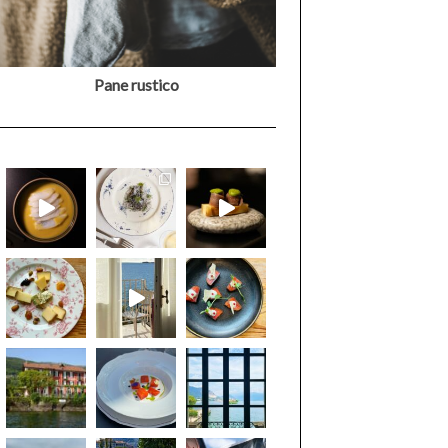
Pane rustico