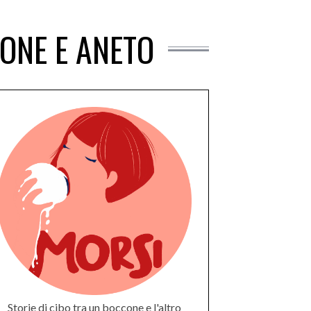
ONE E ANETO
Storie di cibo tra un boccone e l'altro