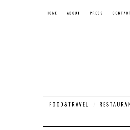
HOME
ABOUT
PRESS
CONTAC
FOOD&TRAVEL
RESTAURA