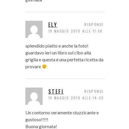
ELY
RISPONDI
19 MAGGIO 2010 ALLE 11:58
splendido piatto e anche la foto!
guardavo ieri un libro sul cibo alla
griglia e questa è una perfetta ricetta da
provare
STEFI
RISPONDI
19 MAGGIO 2010 ALLE 14:28
Un contorno veramente stuzzicante e
gustoso!!!!!
Buona giornata!