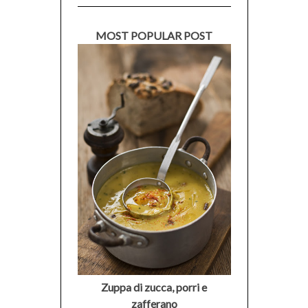
MOST POPULAR POST
Zuppa di zucca, porri e
zafferano