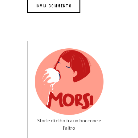
Storie di cibo tra un boccone e
l'altro