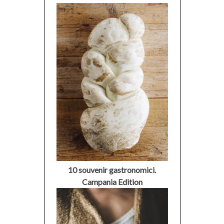
10 souvenir gastronomici.
Campania Edition