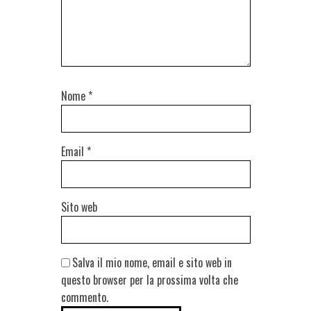
Nome
*
Email
*
Sito web
Salva il mio nome, email e sito web in
questo browser per la prossima volta che
commento.