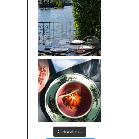
Carica altro…