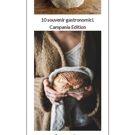
10 souvenir gastronomici.
Campania Edition