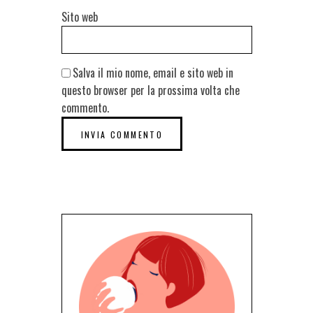
Sito web
Salva il mio nome, email e sito web in
questo browser per la prossima volta che
commento.