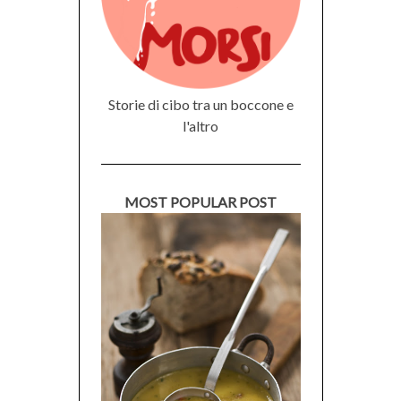
Storie di cibo tra un boccone e
l'altro
MOST POPULAR POST