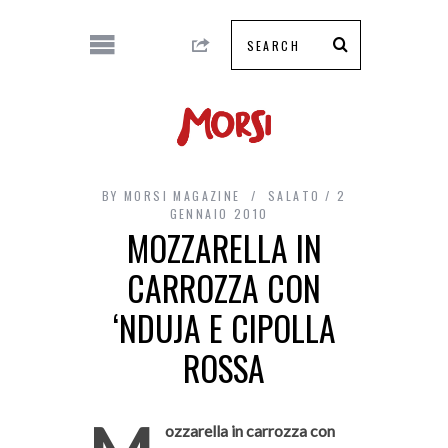
BY
MORSI MAGAZINE
SALATO
2
GENNAIO 2010
MOZZARELLA IN
CARROZZA CON
‘NDUJA E CIPOLLA
ROSSA
ozzarella in carrozza con