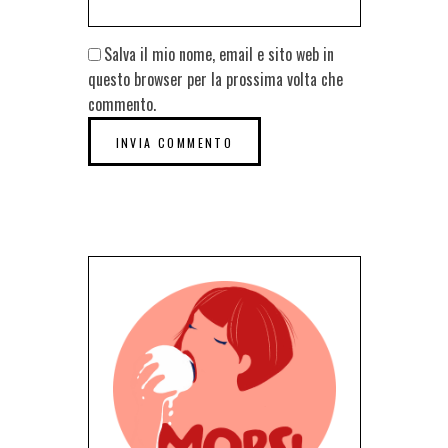
Salva il mio nome, email e sito web in
questo browser per la prossima volta che
commento.