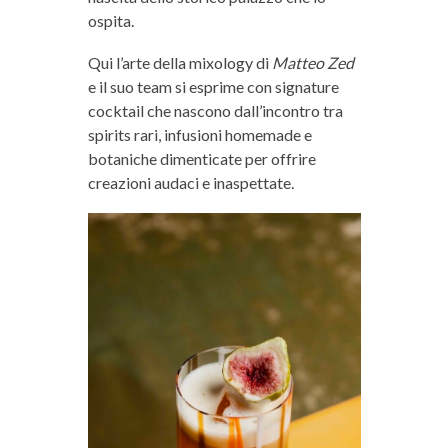
ospita.
Qui l’arte della mixology di
Matteo Zed
e il suo team si esprime con signature
cocktail che nascono dall’incontro tra
spirits rari, infusioni homemade e
botaniche dimenticate per offrire
creazioni audaci e inaspettate.