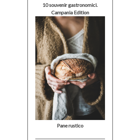
10 souvenir gastronomici.
Campania Edition
Pane rustico