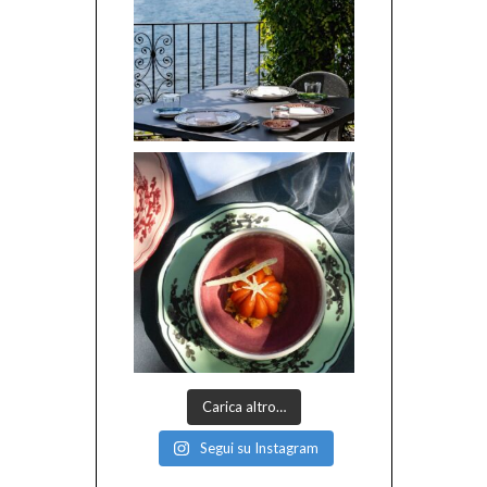
Carica altro…
Segui su Instagram