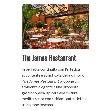
The James Restaurant
In perfetta continuità con l’estetica
avvolgente e sofisticata della dimora,
The James Restaurant
propone un
ambiente elegante e una proposta
gastronomica ispirata alla cultura
mediterranea con richiami autentici alla
tradizione toscana.