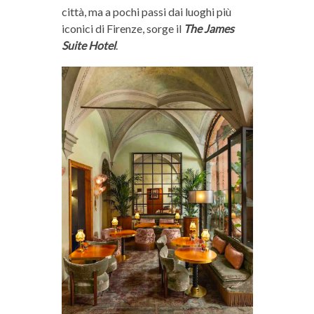
città, ma a pochi passi dai luoghi più
iconici di Firenze, sorge il
The James
Suite Hotel
.