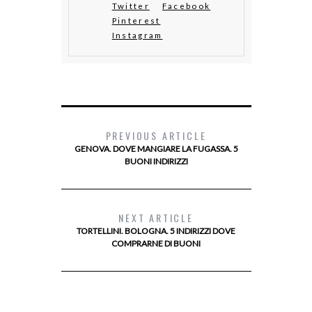
Twitter
Facebook
Pinterest
Instagram
PREVIOUS ARTICLE
GENOVA. DOVE MANGIARE LA FUGASSA. 5
BUONI INDIRIZZI
NEXT ARTICLE
TORTELLINI. BOLOGNA. 5 INDIRIZZI DOVE
COMPRARNE DI BUONI