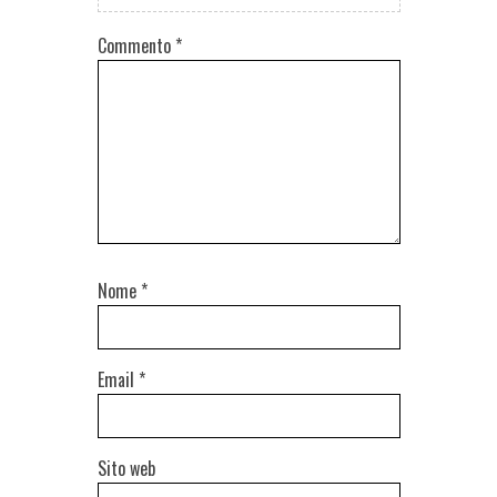
Commento
*
Nome
*
Email
*
Sito web