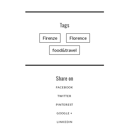
Tags
Firenze
Florence
food&travel
Share on
FACEBOOK
TWITTER
PINTEREST
GOOGLE +
LINKEDIN