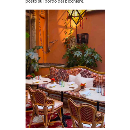
posto sul bordo del bicchiere.