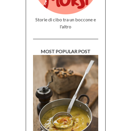
Storie di cibo tra un boccone e
l'altro
MOST POPULAR POST