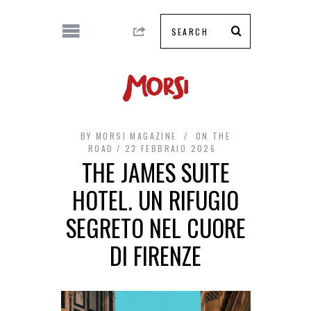
BY
MORSI MAGAZINE
ON THE
ROAD
23 FEBBRAIO 2026
THE JAMES SUITE
HOTEL. UN RIFUGIO
SEGRETO NEL CUORE
DI FIRENZE