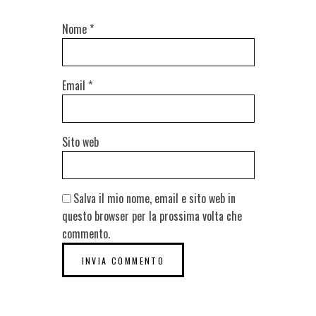
Nome
*
Email
*
Sito web
Salva il mio nome, email e sito web in
questo browser per la prossima volta che
commento.