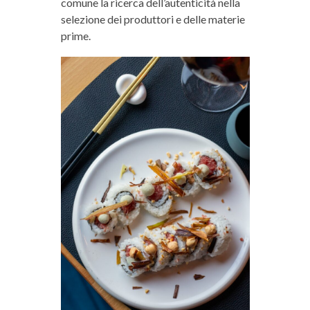
comune la ricerca dell’autenticità nella
selezione dei produttori e delle materie
prime.