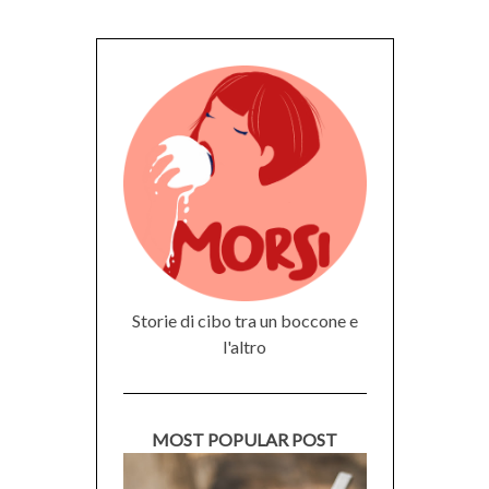
Storie di cibo tra un boccone e
l'altro
MOST POPULAR POST