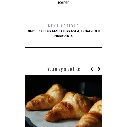
JOSPER
NEXT ARTICLE
OINOS. CULTURA MEDITERRANEA, ISPIRAZIONE
NIPPONICA
You may also like