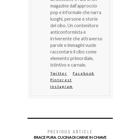
magazine dall’approccio
pop e informale che narra
luoghi, persone e storie
del cibo. Un contenitore
anticonformista e
irriverente che attraverso
parole e immagini vuole
raccontare il cibo come
elemento primordiale,
istintivo e carnale.
Twitter
Facebook
Pinterest
Instagram
PREVIOUS ARTICLE
BRACE PURA. CUCINA DI CARNE IN CHIAVE