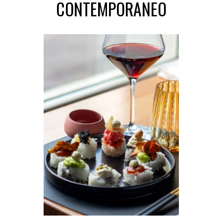
CONTEMPORANEO