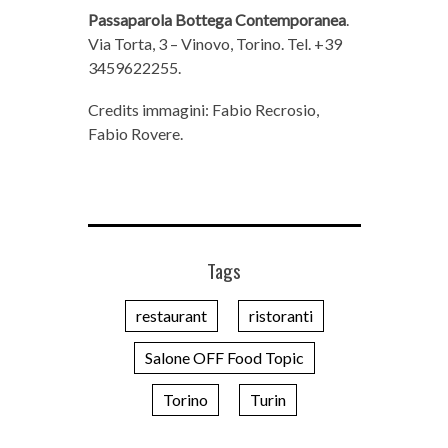
Passaparola Bottega Contemporanea
.
Via Torta, 3 – Vinovo, Torino. Tel. +39
3459622255.
Credits immagini: Fabio Recrosio,
Fabio Rovere.
Tags
restaurant
ristoranti
Salone OFF Food Topic
Torino
Turin