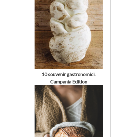
10 souvenir gastronomici.
Campania Edition