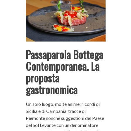
Passaparola Bottega
Contemporanea. La
proposta
gastronomica
Un solo luogo, molte anime: ricordi di
Sicilia e di Campania, tracce di
Piemonte nonché suggestioni del Paese
del Sol Levante con un denominatore