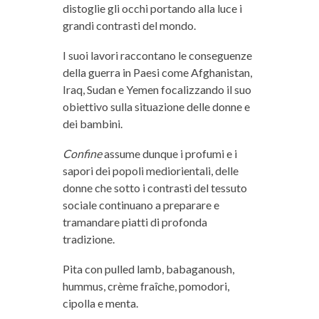
distoglie gli occhi portando alla luce i
grandi contrasti del mondo.
I suoi lavori raccontano le conseguenze
della guerra in Paesi come Afghanistan,
Iraq, Sudan e Yemen focalizzando il suo
obiettivo sulla situazione delle donne e
dei bambini.
Confine
assume dunque i profumi e i
sapori dei popoli mediorientali, delle
donne che sotto i contrasti del tessuto
sociale continuano a preparare e
tramandare piatti di profonda
tradizione.
Pita con pulled lamb, babaganoush,
hummus, crème fraîche, pomodori,
cipolla e menta.