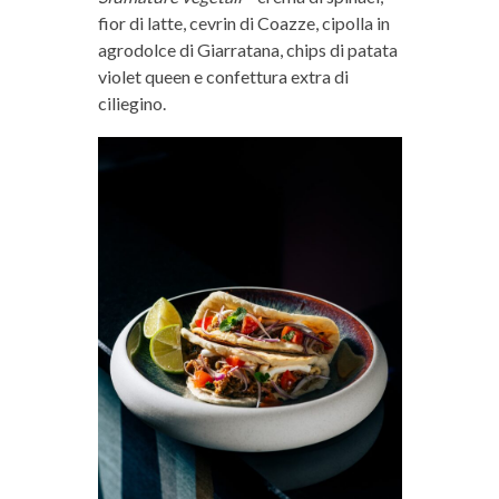
fior di latte, cevrin di Coazze, cipolla in
agrodolce di Giarratana, chips di patata
violet queen e confettura extra di
ciliegino.