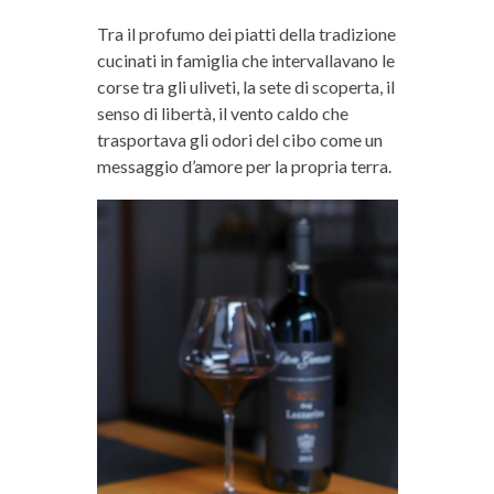
Tra il profumo dei piatti della tradizione
cucinati in famiglia che intervallavano le
corse tra gli uliveti, la sete di scoperta, il
senso di libertà, il vento caldo che
trasportava gli odori del cibo come un
messaggio d’amore per la propria terra.