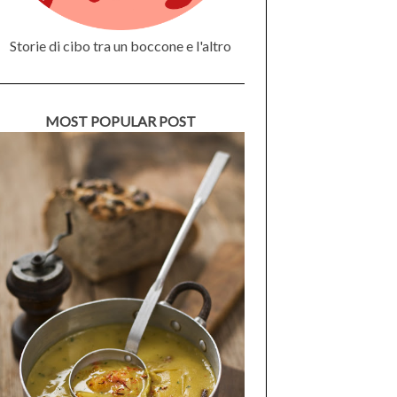
Storie di cibo tra un boccone e l'altro
MOST POPULAR POST