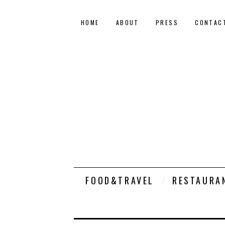
HOME
ABOUT
PRESS
CONTAC
FOOD&TRAVEL
RESTAURA