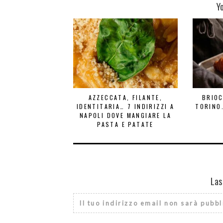
Y
AZZECCATA, FILANTE,
BRIOC
IDENTITARIA… 7 INDIRIZZI A
TORINO.
NAPOLI DOVE MANGIARE LA
PASTA E PATATE
Las
Il tuo indirizzo email non sarà pubbl