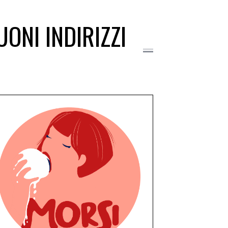
UONI INDIRIZZI