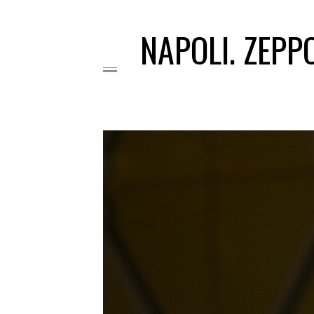
NAPOLI. ZEPPO