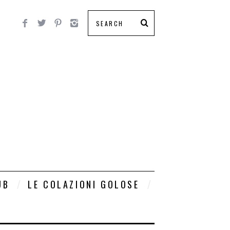
UB
LE COLAZIONI GOLOSE