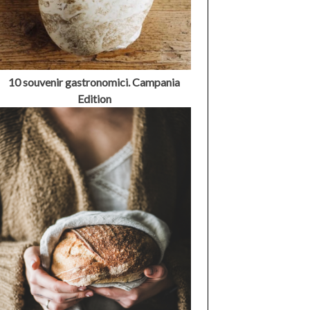
10 souvenir gastronomici. Campania
Edition