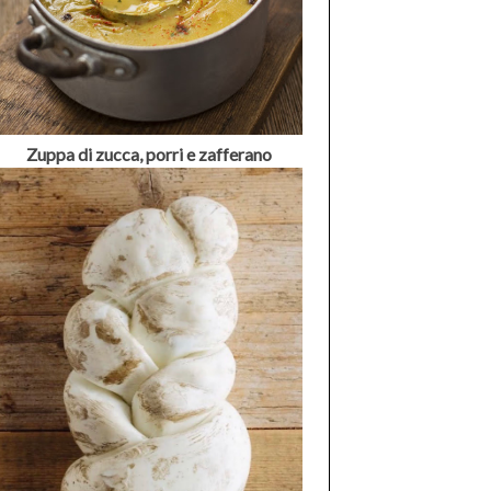
Zuppa di zucca, porri e zafferano