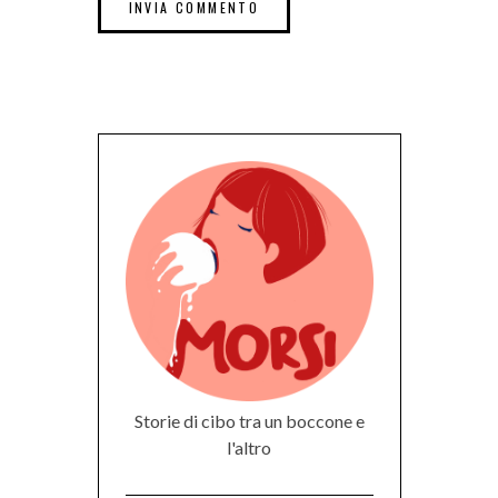
Storie di cibo tra un boccone e
l'altro