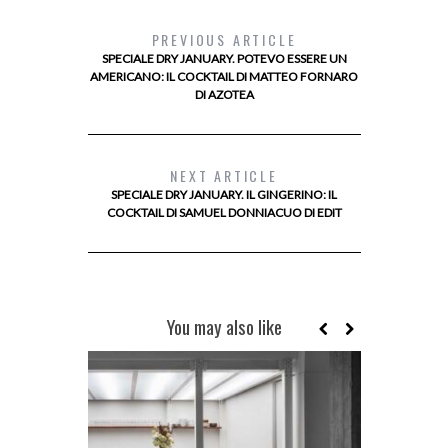
PREVIOUS ARTICLE
SPECIALE DRY JANUARY. POTEVO ESSERE UN
AMERICANO: IL COCKTAIL DI MATTEO FORNARO
DI AZOTEA
NEXT ARTICLE
SPECIALE DRY JANUARY. IL GINGERINO: IL
COCKTAIL DI SAMUEL DONNIACUO DI EDIT
You may also like