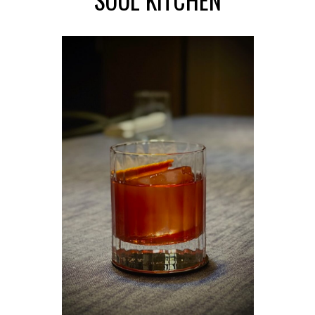
SOUL KITCHEN