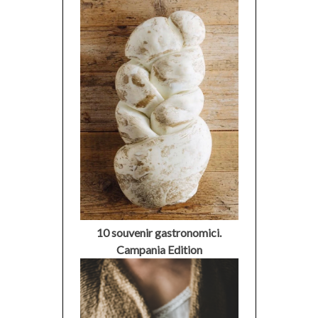
10 souvenir gastronomici.
Campania Edition