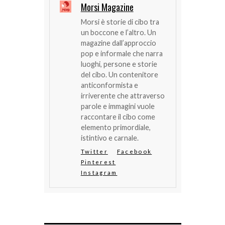
Morsi Magazine
Morsi è storie di cibo tra
un boccone e l’altro. Un
magazine dall’approccio
pop e informale che narra
luoghi, persone e storie
del cibo. Un contenitore
anticonformista e
irriverente che attraverso
parole e immagini vuole
raccontare il cibo come
elemento primordiale,
istintivo e carnale.
Twitter
Facebook
Pinterest
Instagram