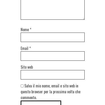
Nome
*
Email
*
Sito web
Salva il mio nome, email e sito web in
questo browser per la prossima volta che
commento.