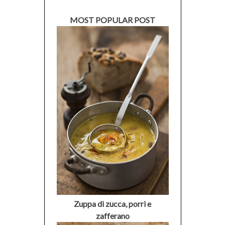
MOST POPULAR POST
Zuppa di zucca, porri e
zafferano