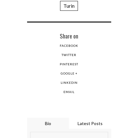
Turin
Share on
FACEBOOK
TWITTER
PINTEREST
GOOGLE +
LINKEDIN
EMAIL
Bio
Latest Posts