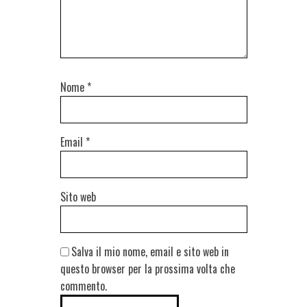
Nome
*
Email
*
Sito web
Salva il mio nome, email e sito web in
questo browser per la prossima volta che
commento.