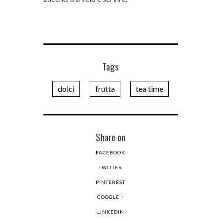
Tags
dolci
frutta
tea time
Share on
FACEBOOK
TWITTER
PINTEREST
GOOGLE +
LINKEDIN