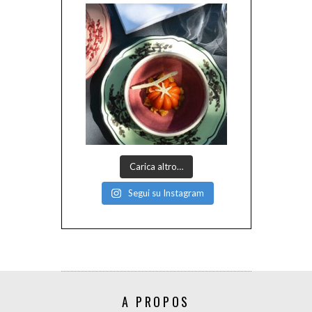
Carica altro…
Segui su Instagram
A PROPOS