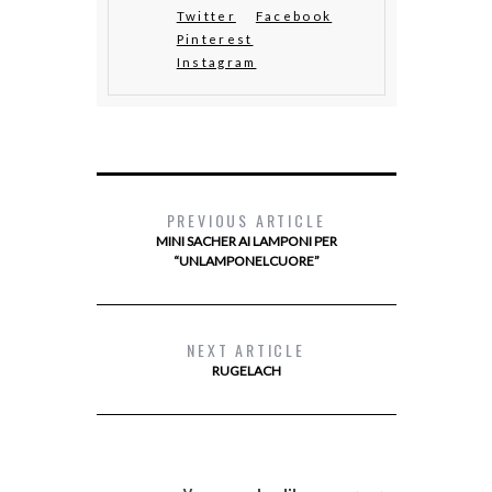
Twitter
Facebook
Pinterest
Instagram
PREVIOUS ARTICLE
MINI SACHER AI LAMPONI PER
“UNLAMPONELCUORE”
NEXT ARTICLE
RUGELACH