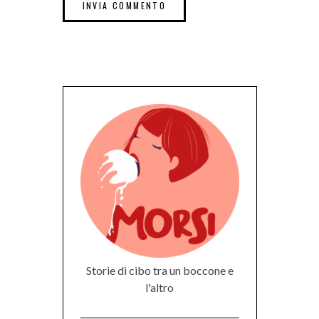
Storie di cibo tra un boccone e
l'altro