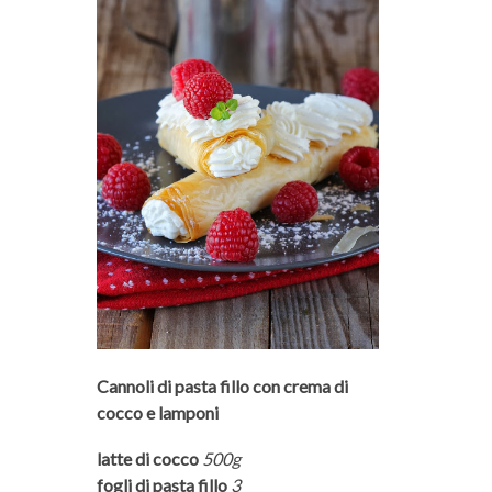
Cannoli di pasta fillo con crema di
cocco e lamponi
latte di cocco
500g
fogli di pasta fillo
3