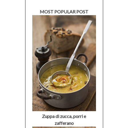
MOST POPULAR POST
Zuppa di zucca, porri e
zafferano