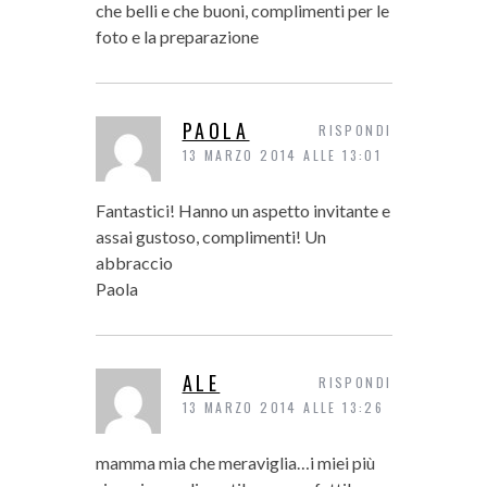
che belli e che buoni, complimenti per le
foto e la preparazione
PAOLA
RISPONDI
13 MARZO 2014 ALLE 13:01
Fantastici! Hanno un aspetto invitante e
assai gustoso, complimenti! Un
abbraccio
Paola
ALE
RISPONDI
13 MARZO 2014 ALLE 13:26
mamma mia che meraviglia…i miei più