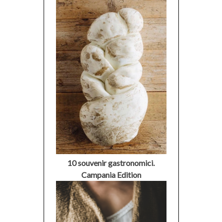
10 souvenir gastronomici.
Campania Edition