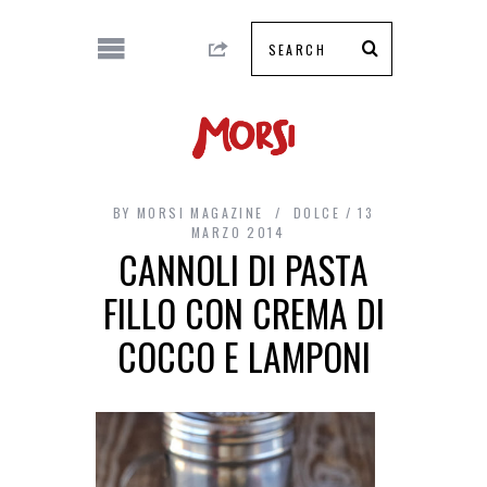
BY
MORSI MAGAZINE
DOLCE
13
MARZO 2014
CANNOLI DI PASTA
FILLO CON CREMA DI
COCCO E LAMPONI