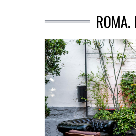
ROMA. 