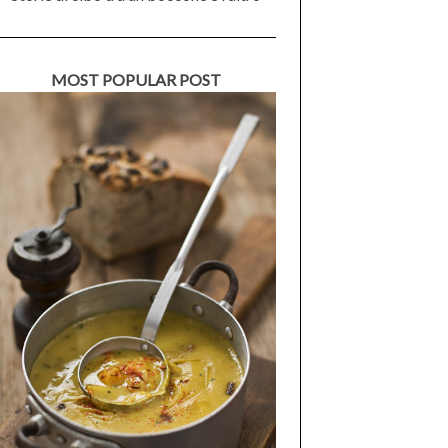
MOST POPULAR POST