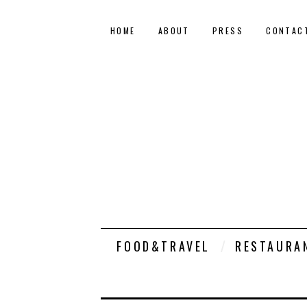
HOME
ABOUT
PRESS
CONTAC
FOOD&TRAVEL
RESTAURA