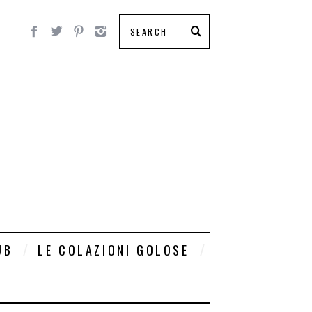
UB
LE COLAZIONI GOLOSE