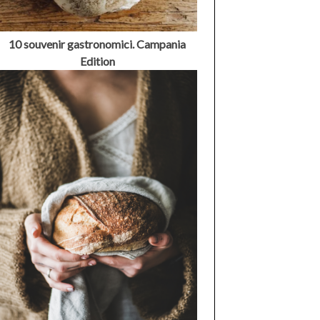
10 souvenir gastronomici. Campania
Edition