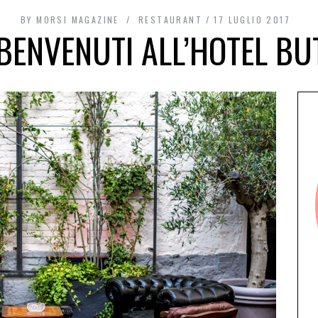
BY
MORSI MAGAZINE
RESTAURANT
17 LUGLIO 2017
BENVENUTI ALL’HOTEL BU