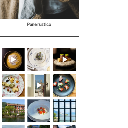
Pane rustico