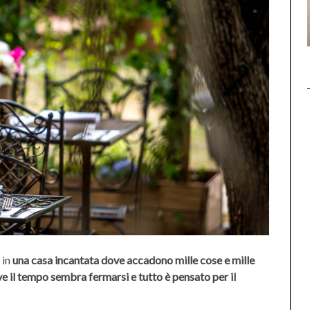
 in
una casa incantata dove accadono mille cose e mille
e il tempo sembra fermarsi e tutto è pensato per il