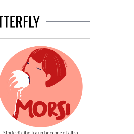
TTERFLY
Storie di cibo tra un boccone e l'altro