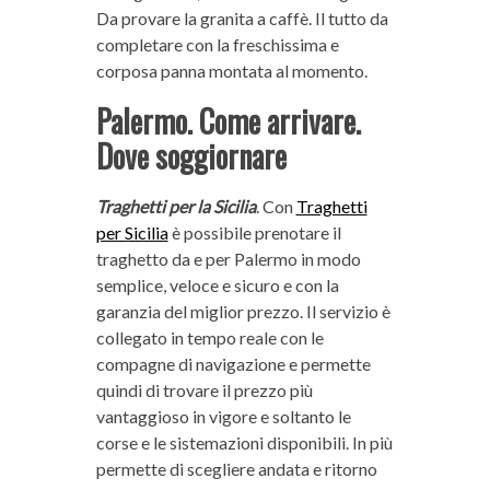
Da provare la granita a caffè. Il tutto da
completare con la freschissima e
corposa panna montata al momento.
Palermo. Come arrivare.
Dove soggiornare
Traghetti per la Sicilia
. Con
Traghetti
per Sicilia
è possibile prenotare il
traghetto da e per Palermo in modo
semplice, veloce e sicuro e con la
garanzia del miglior prezzo. Il servizio è
collegato in tempo reale con le
compagne di navigazione e permette
quindi di trovare il prezzo più
vantaggioso in vigore e soltanto le
corse e le sistemazioni disponibili. In più
permette di scegliere andata e ritorno