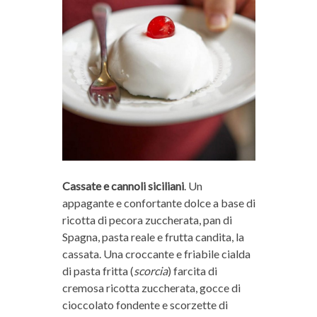
Cassate e cannoli siciliani
. Un
appagante e confortante dolce a base di
ricotta di pecora zuccherata, pan di
Spagna, pasta reale e frutta candita, la
cassata. Una croccante e friabile cialda
di pasta fritta (
scorcia
) farcita di
cremosa ricotta zuccherata, gocce di
cioccolato fondente e scorzette di