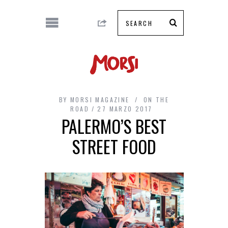
BY
MORSI MAGAZINE
ON THE
ROAD
27 MARZO 2017
PALERMO’S BEST
STREET FOOD