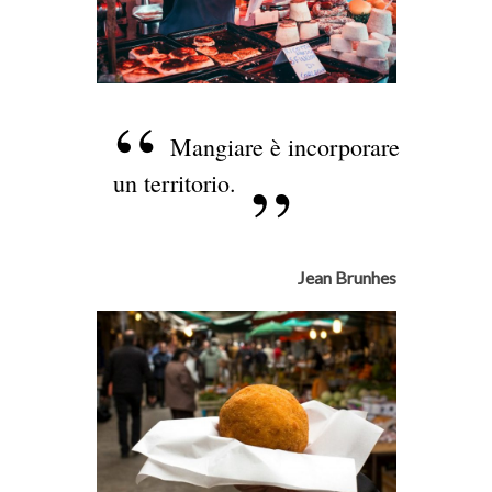
Mangiare è incorporare
un territorio.
Jean Brunhes