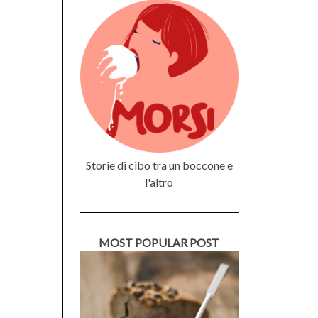
Storie di cibo tra un boccone e
l'altro
MOST POPULAR POST