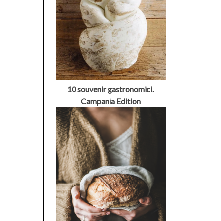
10 souvenir gastronomici.
Campania Edition