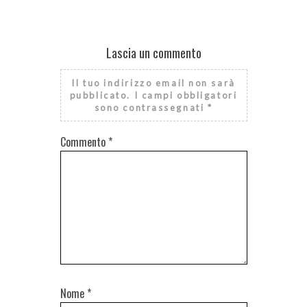
Lascia un commento
Il tuo indirizzo email non sarà
pubblicato.
I campi obbligatori
sono contrassegnati
*
Commento
*
Nome
*