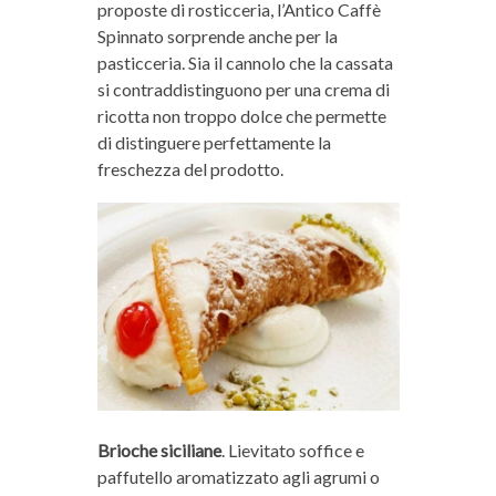
proposte di rosticceria, l’Antico Caffè
Spinnato sorprende anche per la
pasticceria. Sia il cannolo che la cassata
si contraddistinguono per una crema di
ricotta non troppo dolce che permette
di distinguere perfettamente la
freschezza del prodotto.
Brioche siciliane
. Lievitato soffice e
paffutello aromatizzato agli agrumi o