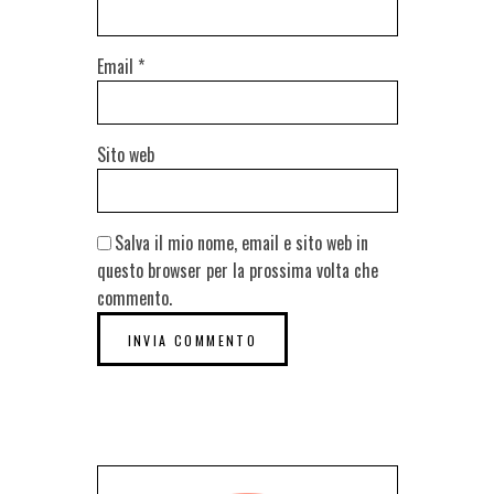
Email
*
Sito web
Salva il mio nome, email e sito web in
questo browser per la prossima volta che
commento.