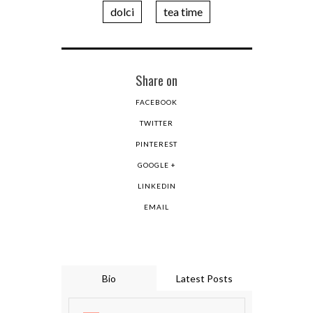
dolci
tea time
Share on
FACEBOOK
TWITTER
PINTEREST
GOOGLE +
LINKEDIN
EMAIL
Bio
Latest Posts