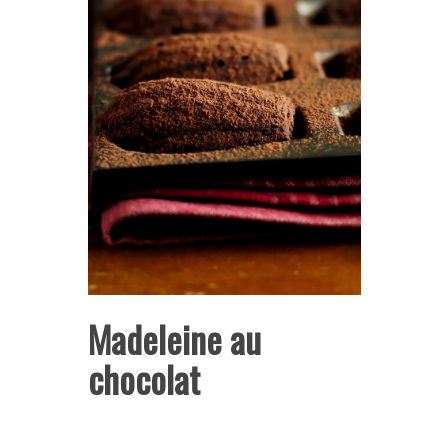
Madeleine au
chocolat