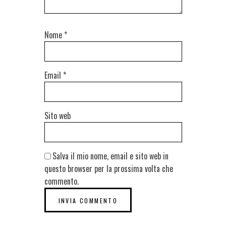
Nome
*
Email
*
Sito web
Salva il mio nome, email e sito web in
questo browser per la prossima volta che
commento.