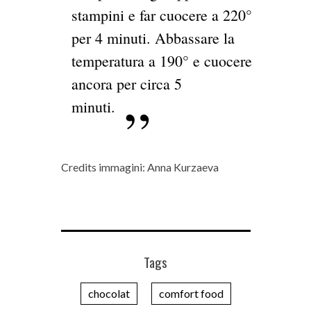
stampini e far cuocere a 220°
per 4 minuti. Abbassare la
temperatura a 190° e cuocere
ancora per circa 5
minuti.
Credits immagini: Anna Kurzaeva
Tags
chocolat
comfort food