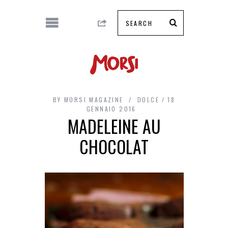
BY
MORSI MAGAZINE
DOLCE
18
GENNAIO 2016
MADELEINE AU
CHOCOLAT