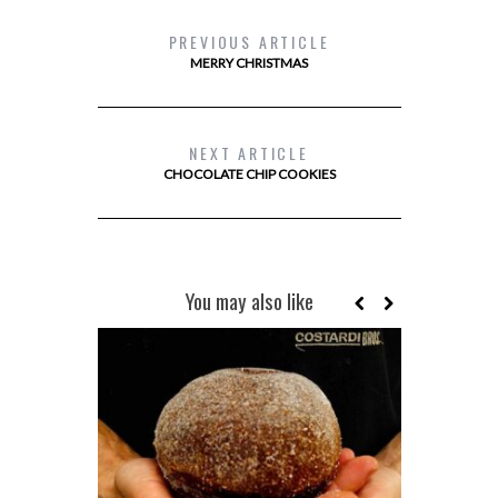
PREVIOUS ARTICLE
MERRY CHRISTMAS
NEXT ARTICLE
CHOCOLATE CHIP COOKIES
You may also like