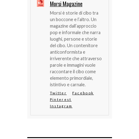
Morsi Magazine
Morsi è storie di cibo tra
un boccone e l’altro. Un
magazine dall’approccio
pop e informale che narra
luoghi, persone e storie
del cibo. Un contenitore
anticonformista e
irriverente che attraverso
parole e immagini vuole
raccontare il cibo come
elemento primordiale,
istintivo e carnale.
Twitter
Facebook
Pinterest
Instagram