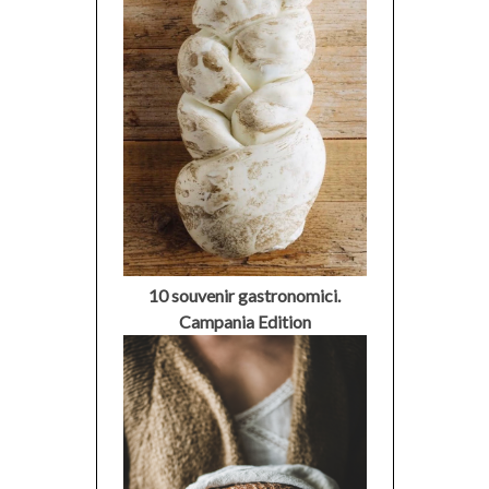
10 souvenir gastronomici.
Campania Edition