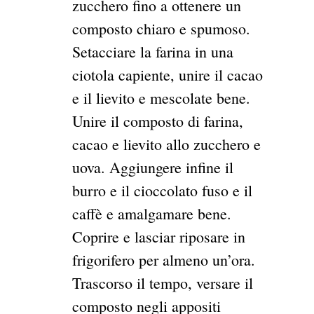
zucchero fino a ottenere un
composto chiaro e spumoso.
Setacciare la farina in una
ciotola capiente, unire il cacao
e il lievito e mescolate bene.
Unire il composto di farina,
cacao e lievito allo zucchero e
uova. Aggiungere infine il
burro e il cioccolato fuso e il
caffè e amalgamare bene.
Coprire e lasciar riposare in
frigorifero per almeno un’ora.
Trascorso il tempo, versare il
composto negli appositi