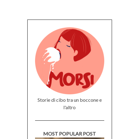
Storie di cibo tra un boccone e
l'altro
MOST POPULAR POST