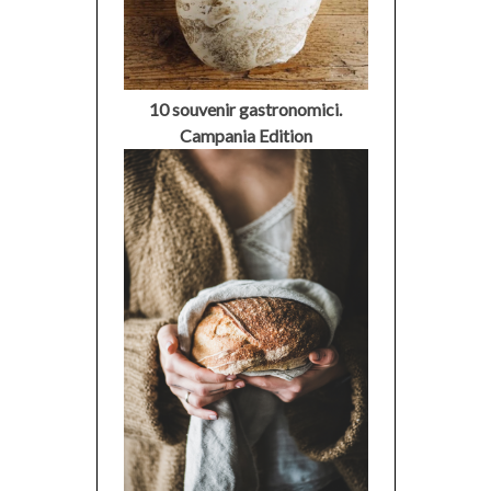
10 souvenir gastronomici.
Campania Edition