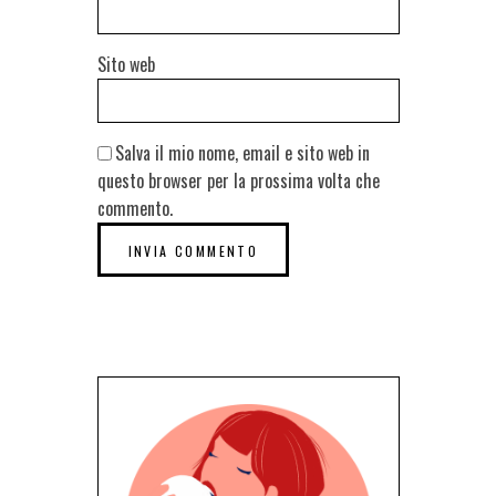
Sito web
Salva il mio nome, email e sito web in
questo browser per la prossima volta che
commento.