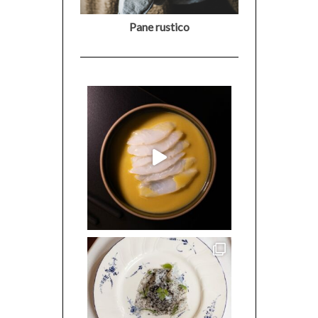
Pane rustico