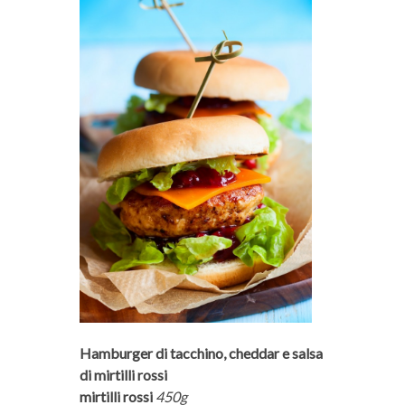
Hamburger di tacchino, cheddar e salsa
di mirtilli rossi
mirtilli rossi
450g