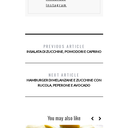
Instagram
PREVIOUS ARTICLE
INSALATA DI ZUCCHINE, POMODORI E CAPRINO
NEXT ARTICLE
HAMBURGER DI MELANZANE E ZUCCHINE CON
RUCOLA, PEPERONE E AVOCADO
You may also like