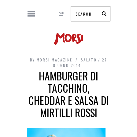
BY
MORSI MAGAZINE
SALATO
27
GIUGNO 2014
HAMBURGER DI
TACCHINO,
CHEDDAR E SALSA DI
MIRTILLI ROSSI