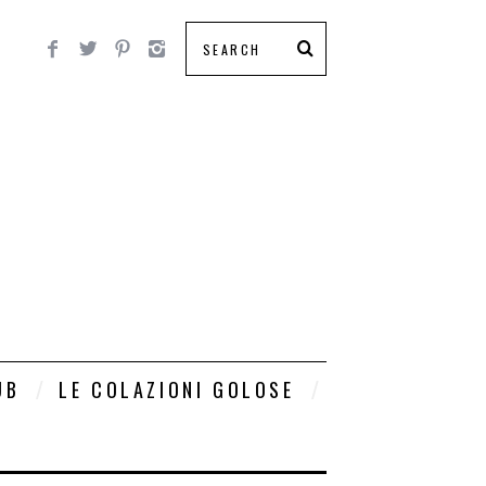
UB
LE COLAZIONI GOLOSE