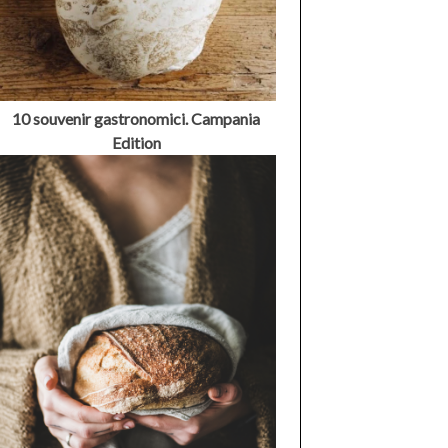
10 souvenir gastronomici. Campania
Edition