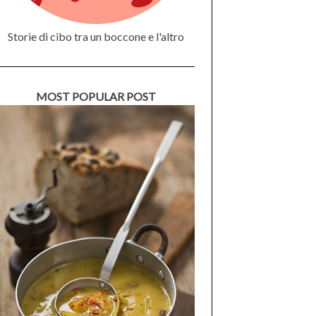
Storie di cibo tra un boccone e l'altro
MOST POPULAR POST