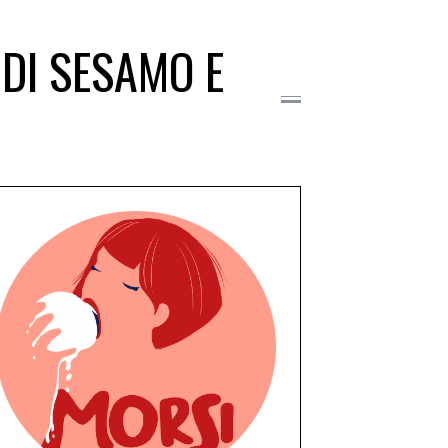
 DI SESAMO E