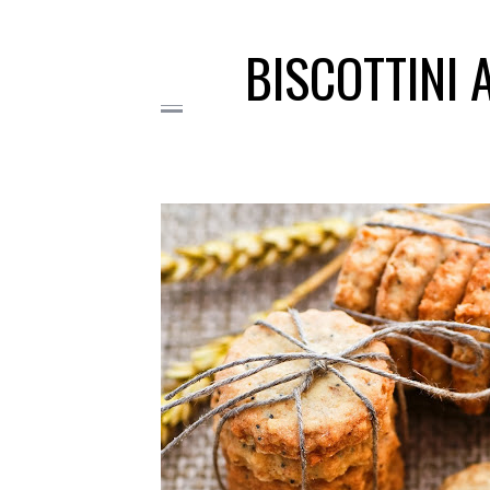
BISCOTTINI 