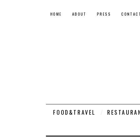
HOME
ABOUT
PRESS
CONTAC
FOOD&TRAVEL
RESTAURA