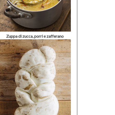
Zuppa di zucca, porri e zafferano