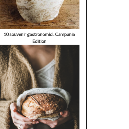
10 souvenir gastronomici. Campania
Edition