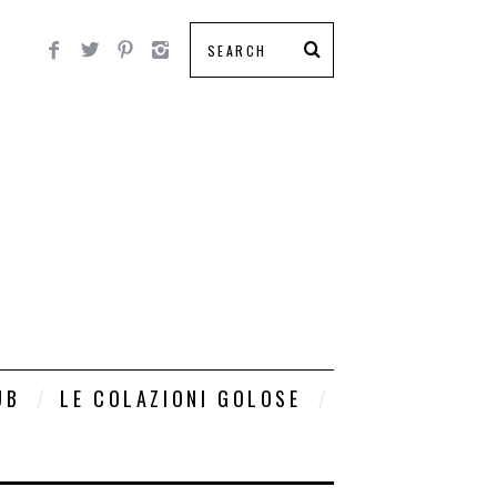
UB
LE COLAZIONI GOLOSE