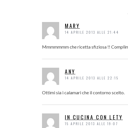
MARY
14 APRILE 2013 ALLE 21:44
Mmmmmmm che ricetta sfiziosa !! Complim
ANY
14 APRILE 2013 ALLE 22:15
Ottimi sia i calamari che il contorno scelto.
IN CUCINA CON LETY
15 APRILE 2013 ALLE 19:07