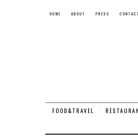
HOME
ABOUT
PRESS
CONTAC
FOOD&TRAVEL
RESTAURA