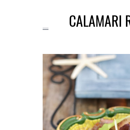
CALAMARI R