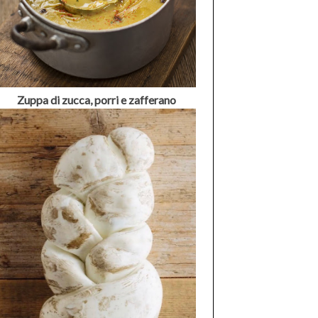
Zuppa di zucca, porri e zafferano