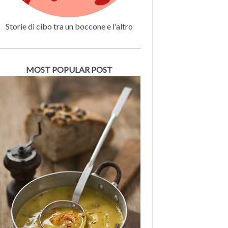
Storie di cibo tra un boccone e l'altro
MOST POPULAR POST