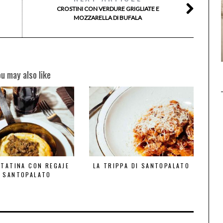
CROSTINI CON VERDURE GRIGLIATE E
MOZZARELLA DI BUFALA
ou may also like
TTATINA CON REGAJE
LA TRIPPA DI SANTOPALATO
I SANTOPALATO