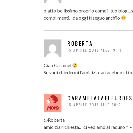
piatto bellissimo proprio come il tuo blog…
complimenti…da oggi ti seguo anch'io
ROBERTA
15 APRILE 2013 ALLE 19:13
Ciao Caramel
Se vuoi chiedermi l'amicizia su facebook ti m
CARAMELALAFLEURDES
15 APRILE 2013 ALLE 20:21
@Roberta
amicizia richiesta… ci vediamo al raduno ^ –