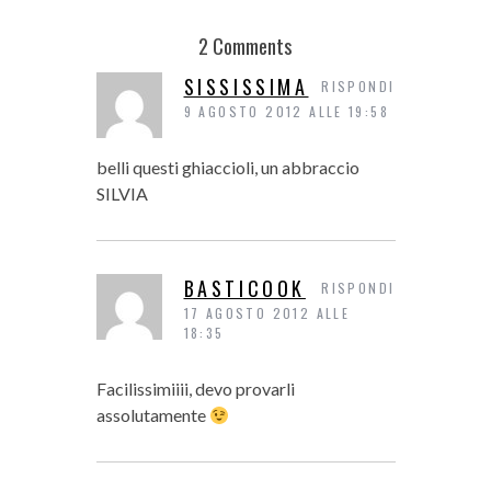
2 Comments
SISSISSIMA
RISPONDI
9 AGOSTO 2012 ALLE 19:58
belli questi ghiaccioli, un abbraccio
SILVIA
BASTICOOK
RISPONDI
17 AGOSTO 2012 ALLE
18:35
Facilissimiiii, devo provarli
assolutamente