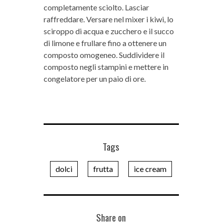
completamente sciolto. Lasciar
raffreddare. Versare nel mixer i kiwi, lo
sciroppo di acqua e zucchero e il succo
di limone e frullare fino a ottenere un
composto omogeneo. Suddividere il
composto negli stampini e mettere in
congelatore per un paio di ore.
Tags
dolci
frutta
ice cream
Share on