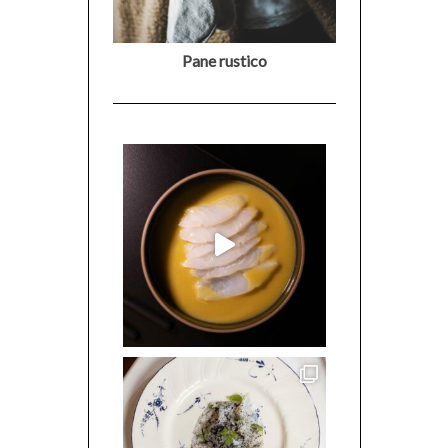
Pane rustico