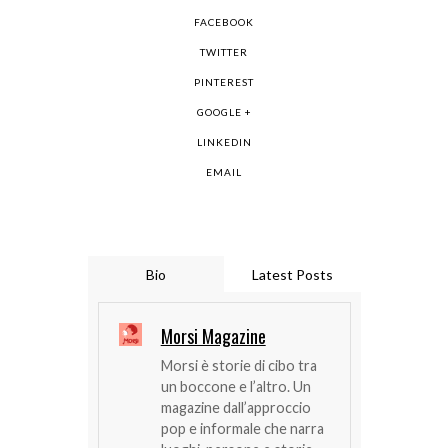
FACEBOOK
TWITTER
PINTEREST
GOOGLE +
LINKEDIN
EMAIL
Bio
Latest Posts
Morsi Magazine
Morsi è storie di cibo tra
un boccone e l’altro. Un
magazine dall’approccio
pop e informale che narra