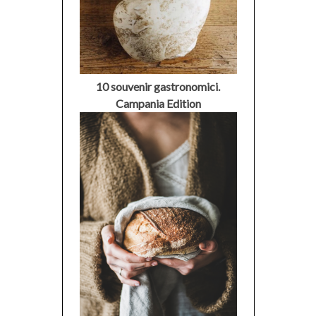
10 souvenir gastronomici.
Campania Edition