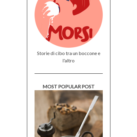
Storie di cibo tra un boccone e
l'altro
MOST POPULAR POST