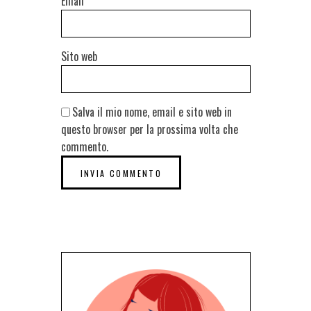
Email
*
Sito web
Salva il mio nome, email e sito web in
questo browser per la prossima volta che
commento.