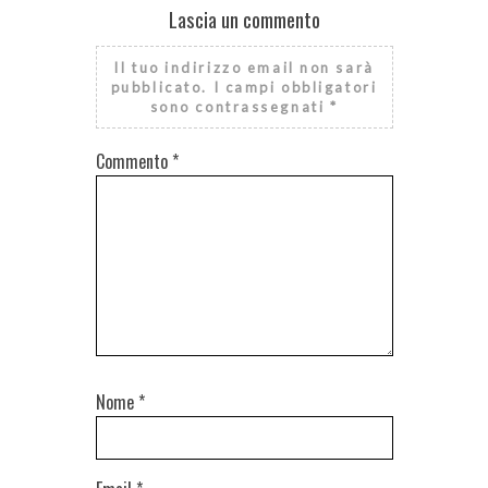
Lascia un commento
Il tuo indirizzo email non sarà
pubblicato.
I campi obbligatori
sono contrassegnati
*
Commento
*
Nome
*