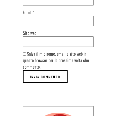
Email
*
Sito web
Salva il mio nome, email e sito web in
questo browser per la prossima volta che
commento.