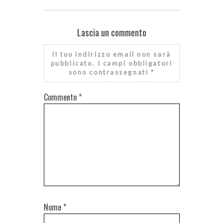
Lascia un commento
Il tuo indirizzo email non sarà
pubblicato.
I campi obbligatori
sono contrassegnati
*
Commento
*
Nome
*