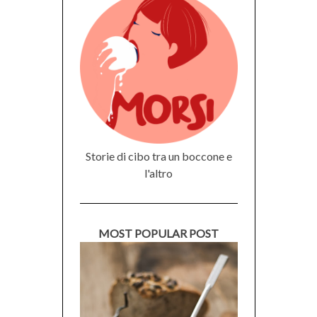
Storie di cibo tra un boccone e
l'altro
MOST POPULAR POST