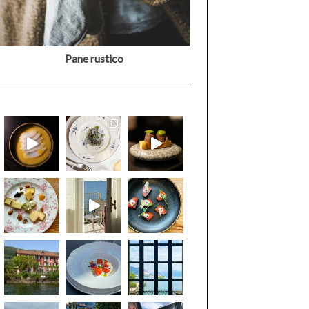
Pane rustico