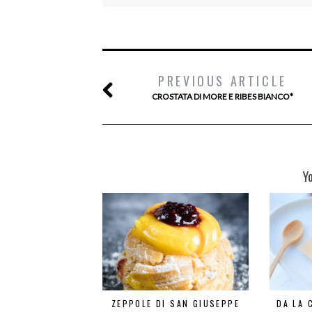
PREVIOUS ARTICLE
CROSTATA DI MORE E RIBES BIANCO*
Y
ZEPPOLE DI SAN GIUSEPPE
DA LA 