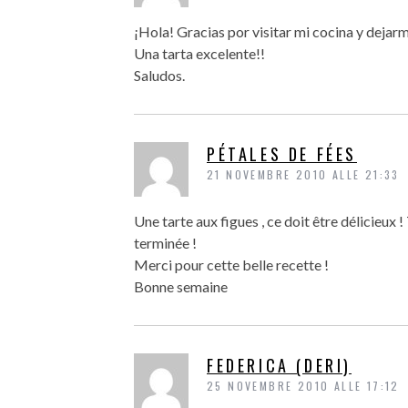
¡Hola! Gracias por visitar mi cocina y dejarme
Una tarta excelente!!
Saludos.
PÉTALES DE FÉES
21 NOVEMBRE 2010 ALLE 21:33
Une tarte aux figues , ce doit être délicieux !
terminée !
Merci pour cette belle recette !
Bonne semaine
FEDERICA (DERI)
25 NOVEMBRE 2010 ALLE 17:12