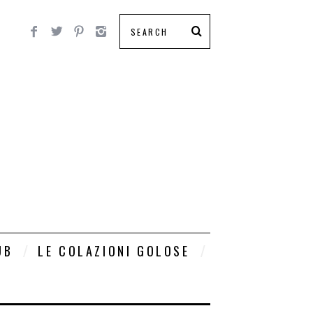
UB
LE COLAZIONI GOLOSE