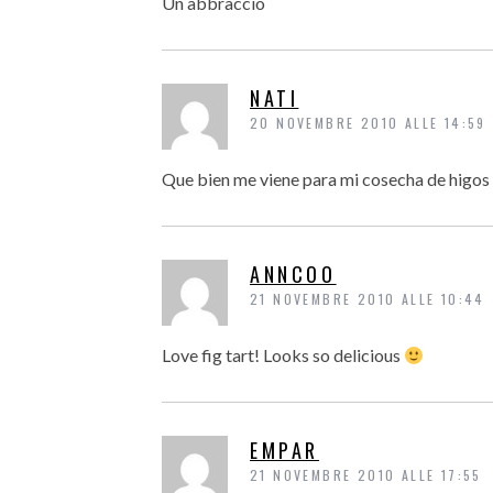
Un abbraccio
NATI
20 NOVEMBRE 2010 ALLE 14:59
Que bien me viene para mi cosecha de higos 
ANNCOO
21 NOVEMBRE 2010 ALLE 10:44
Love fig tart! Looks so delicious
EMPAR
21 NOVEMBRE 2010 ALLE 17:55