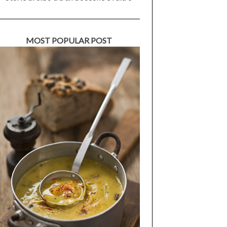
MOST POPULAR POST