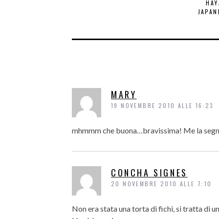
HAY
JAPAN
MARY
19 NOVEMBRE 2010 ALLE 16:23
mhmmm che buona…bravissima! Me la seg
CONCHA SIGNES
20 NOVEMBRE 2010 ALLE 7:10
Non era stata una torta di fichi, si tratta di 