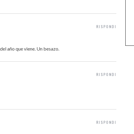
RISPONDI
del año que viene. Un besazo.
RISPONDI
RISPONDI