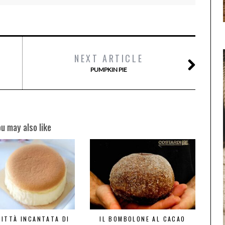
NEXT ARTICLE
PUMPKIN PIE
ou may also like
CITTÀ INCANTATA DI
IL BOMBOLONE AL CACAO