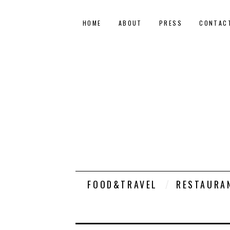
HOME
ABOUT
PRESS
CONTAC
FOOD&TRAVEL
RESTAURA