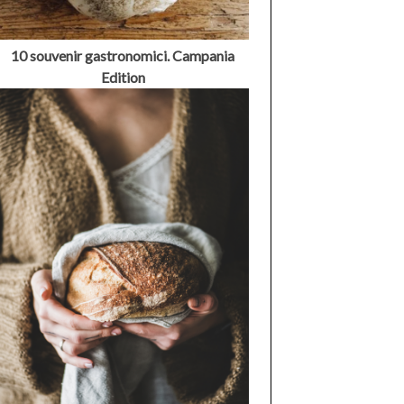
10 souvenir gastronomici. Campania
Edition