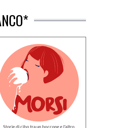
ANCO*
Storie di cibo tra un boccone e l'altro