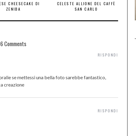
ESE CHEESECAKE DI
CELESTE ALLIONE DEL CAFFÈ
ZENIBA
SAN CARLO
6 Comments
RISPONDI
oralie se mettessi una bella foto sarebbe fantastico,
ca creazione
RISPONDI