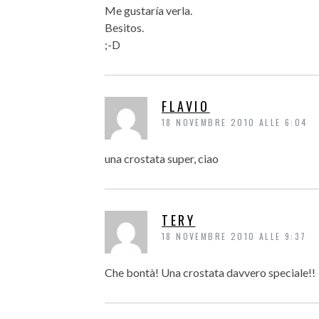
Me gustaría verla.
Besitos.
;-D
FLAVIO
18 NOVEMBRE 2010 ALLE 6:04
una crostata super, ciao
TERY
18 NOVEMBRE 2010 ALLE 9:37
Che bontà! Una crostata davvero speciale!!