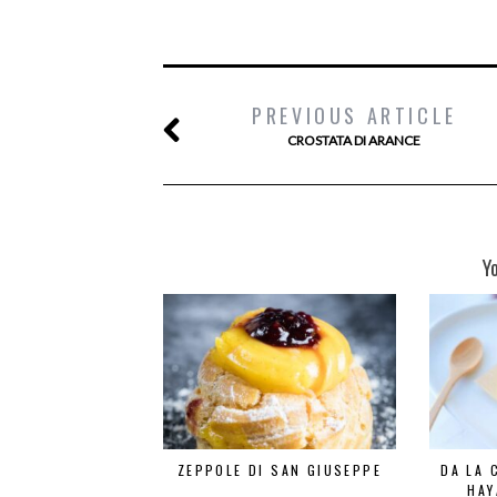
PREVIOUS ARTICLE
CROSTATA DI ARANCE
Y
ZEPPOLE DI SAN GIUSEPPE
DA LA 
HAY