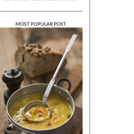
MOST POPULAR POST