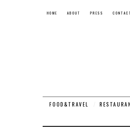
HOME
ABOUT
PRESS
CONTAC
FOOD&TRAVEL
RESTAURA