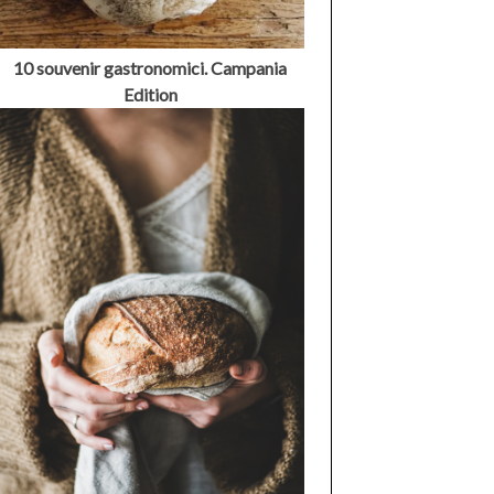
10 souvenir gastronomici. Campania
Edition