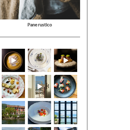
Pane rustico