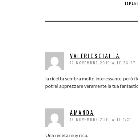
JAPAN
VALERIOSCIALLA
17 NOVEMBRE 2010 ALLE 23:27
la ricetta sembra molto interessante, però fl
potrei apprezzare veramente la tua fantasti
AMANDA
18 NOVEMBRE 2010 ALLE 1:31
Una receta muy rica.