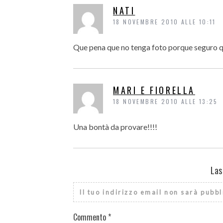
NATI
18 NOVEMBRE 2010 ALLE 10:11
Que pena que no tenga foto porque seguro q
MARI E FIORELLA
18 NOVEMBRE 2010 ALLE 13:25
Una bontà da provare!!!!
Las
Il tuo indirizzo email non sarà pubbl
Commento
*