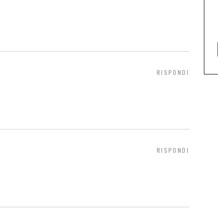
RISPONDI
RISPONDI