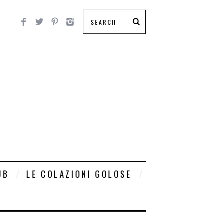
UB
LE COLAZIONI GOLOSE