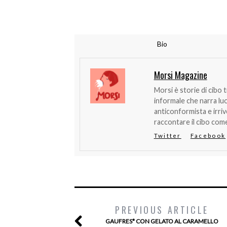
Bio
Morsi Magazine
Morsi è storie di cibo 
informale che narra lu
anticonformista e irri
raccontare il cibo come
Twitter
Facebook
PREVIOUS ARTICLE
GAUFRES* CON GELATO AL CARAMELLO