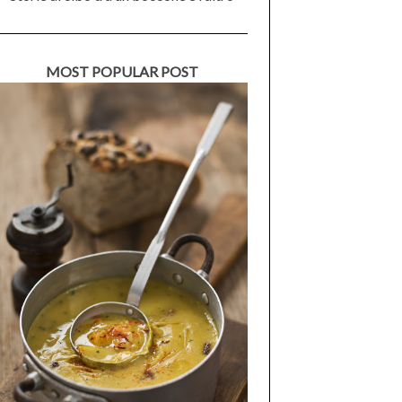
MOST POPULAR POST