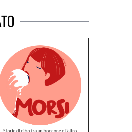
ATO
Storie di cibo tra un boccone e l'altro