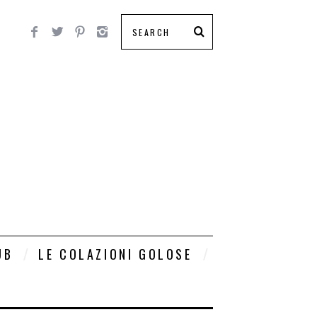
UB
LE COLAZIONI GOLOSE