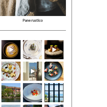
Pane rustico