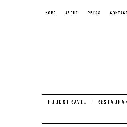
HOME
ABOUT
PRESS
CONTAC
FOOD&TRAVEL
RESTAURA