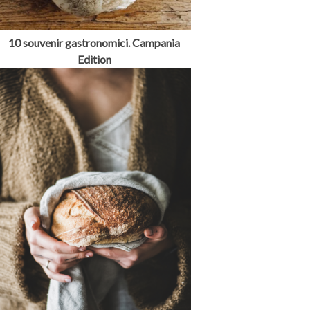
10 souvenir gastronomici. Campania
Edition