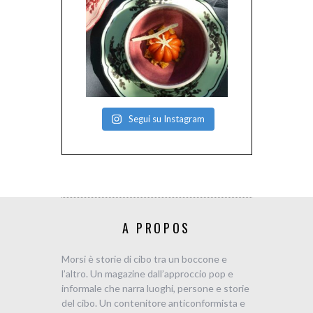
Segui su Instagram
A PROPOS
Morsi è storie di cibo tra un boccone e
l’altro. Un magazine dall’approccio pop e
informale che narra luoghi, persone e storie
del cibo. Un contenitore anticonformista e