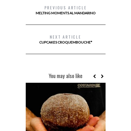
PREVIOUS ARTICLE
MELTING MOMENTS AL MANDARINO
NEXT ARTICLE
CUPCAKES CROQUEMBOUCHE*
You may also like