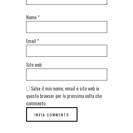
Nome
*
Email
*
Sito web
Salva il mio nome, email e sito web in
questo browser per la prossima volta che
commento.