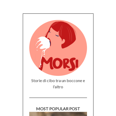
Storie di cibo tra un boccone e
l'altro
MOST POPULAR POST