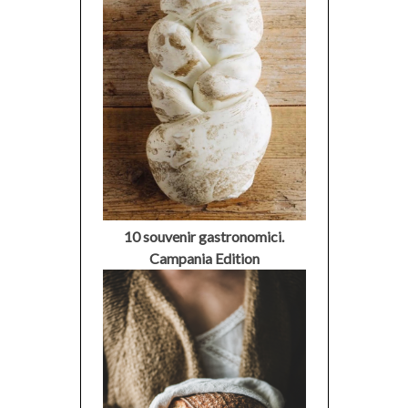
10 souvenir gastronomici.
Campania Edition