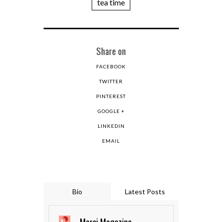
tea time
Share on
FACEBOOK
TWITTER
PINTEREST
GOOGLE +
LINKEDIN
EMAIL
Bio
Latest Posts