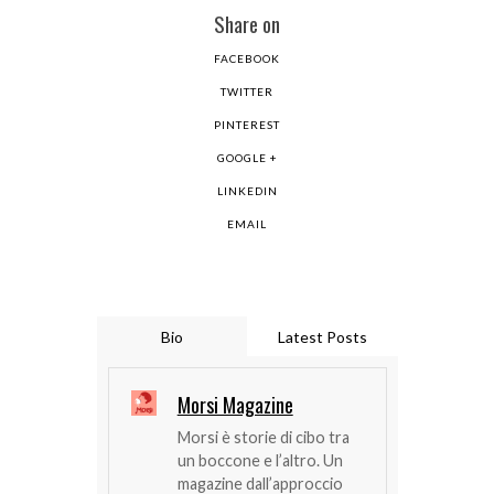
Share on
FACEBOOK
TWITTER
PINTEREST
GOOGLE +
LINKEDIN
EMAIL
Bio
Latest Posts
Morsi Magazine
Morsi è storie di cibo tra
un boccone e l’altro. Un
magazine dall’approccio