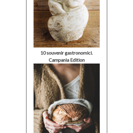
10 souvenir gastronomici.
Campania Edition