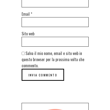
Email
*
Sito web
Salva il mio nome, email e sito web in
questo browser per la prossima volta che
commento.