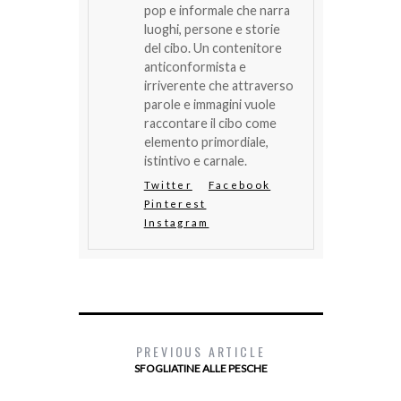
pop e informale che narra
luoghi, persone e storie
del cibo. Un contenitore
anticonformista e
irriverente che attraverso
parole e immagini vuole
raccontare il cibo come
elemento primordiale,
istintivo e carnale.
Twitter
Facebook
Pinterest
Instagram
PREVIOUS ARTICLE
SFOGLIATINE ALLE PESCHE