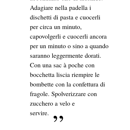
Adagiare nella padella i
dischetti di pasta e cuocerli
per circa un minuto,
capovolgerli e cuocerli ancora
per un minuto o sino a quando
saranno leggermente dorati.
Con una sac à poche con
bocchetta liscia riempire le
bombette con la confettura di
fragole. Spolverizzare con
zucchero a velo e
servire.