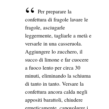
Per preparare la
confettura di fragole lavare le
fragole, asciugarle
leggermente, tagliarle a metà e
versarle in una casseruola.
Aggiungere lo zucchero, il
succo di limone e far cuocere
a fuoco lento per circa 30
minuti, eliminando la schiuma
di tanto in tanto. Versare la
confettura ancora calda negli
appositi barattoli, chiudere
ermeticamente, capovolgere i