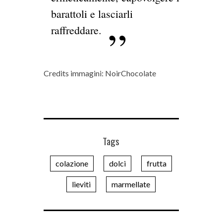
barattoli e lasciarli
raffreddare.
Credits immagini: NoirChocolate
Tags
colazione
dolci
frutta
lieviti
marmellate