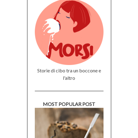
Storie di cibo tra un boccone e
l'altro
MOST POPULAR POST