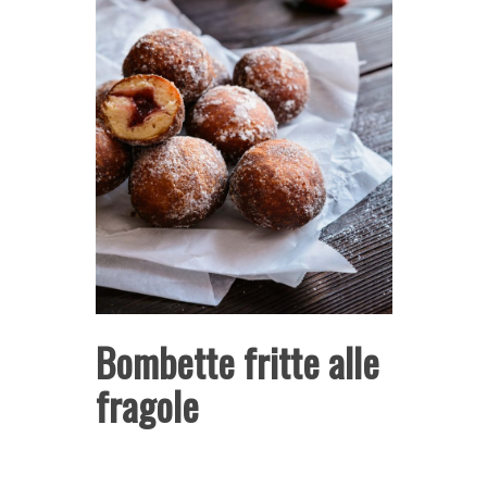
Bombette fritte alle
fragole