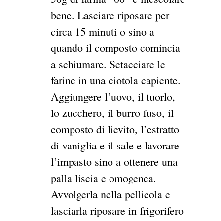
bene. Lasciare riposare per
circa 15 minuti o sino a
quando il composto comincia
a schiumare. Setacciare le
farine in una ciotola capiente.
Aggiungere l’uovo, il tuorlo,
lo zucchero, il burro fuso, il
composto di lievito, l’estratto
di vaniglia e il sale e lavorare
l’impasto sino a ottenere una
palla liscia e omogenea.
Avvolgerla nella pellicola e
lasciarla riposare in frigorifero