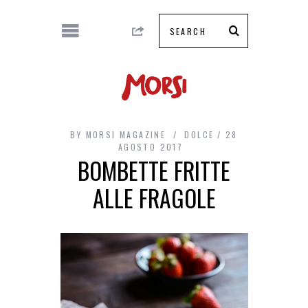
BY
MORSI MAGAZINE
DOLCE
28
AGOSTO 2017
BOMBETTE FRITTE
ALLE FRAGOLE