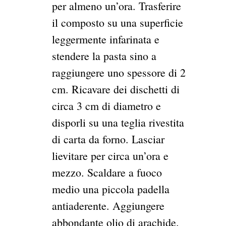
per almeno un’ora. Trasferire
il composto su una superficie
leggermente infarinata e
stendere la pasta sino a
raggiungere uno spessore di 2
cm. Ricavare dei dischetti di
circa 3 cm di diametro e
disporli su una teglia rivestita
di carta da forno. Lasciar
lievitare per circa un’ora e
mezzo. Scaldare a fuoco
medio una piccola padella
antiaderente. Aggiungere
abbondante olio di arachide.