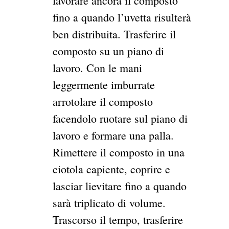
lavorare ancora il composto
fino a quando l’uvetta risulterà
ben distribuita. Trasferire il
composto su un piano di
lavoro. Con le mani
leggermente imburrate
arrotolare il composto
facendolo ruotare sul piano di
lavoro e formare una palla.
Rimettere il composto in una
ciotola capiente, coprire e
lasciar lievitare fino a quando
sarà triplicato di volume.
Trascorso il tempo, trasferire