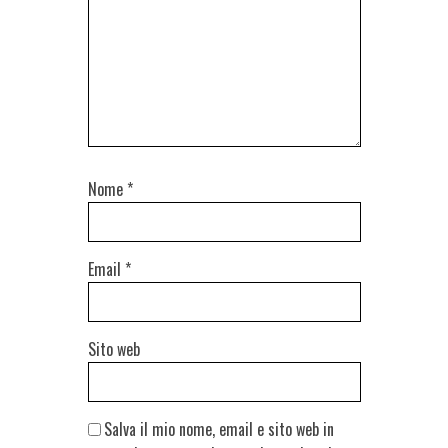
Nome
*
Email
*
Sito web
Salva il mio nome, email e sito web in