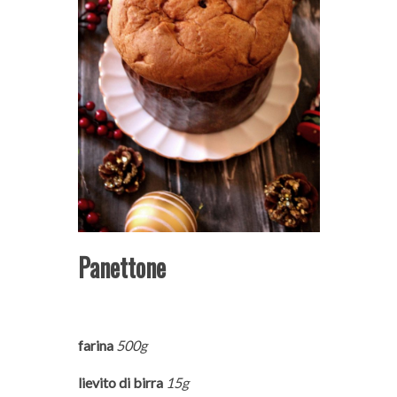
Panettone
farina
500g
lievito di birra
15g