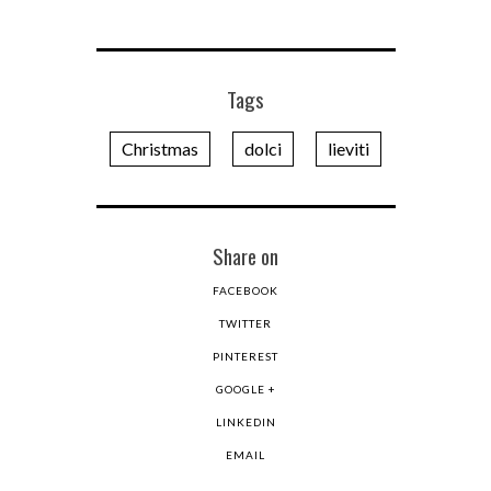
Tags
Christmas
dolci
lieviti
Share on
FACEBOOK
TWITTER
PINTEREST
GOOGLE +
LINKEDIN
EMAIL