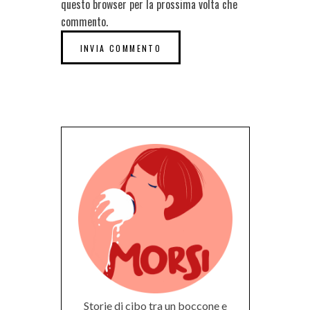
questo browser per la prossima volta che
commento.
Storie di cibo tra un boccone e