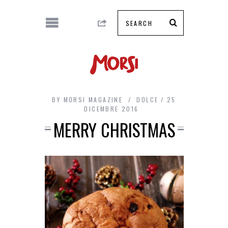
BY
MORSI MAGAZINE
DOLCE
25
DICEMBRE 2016
MERRY CHRISTMAS