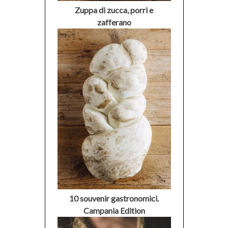
Zuppa di zucca, porri e
zafferano
10 souvenir gastronomici.
Campania Edition