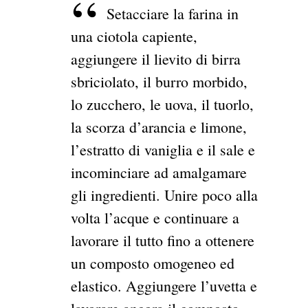
Setacciare la farina in
una ciotola capiente,
aggiungere il lievito di birra
sbriciolato, il burro morbido,
lo zucchero, le uova, il tuorlo,
la scorza d’arancia e limone,
l’estratto di vaniglia e il sale e
incominciare ad amalgamare
gli ingredienti. Unire poco alla
volta l’acque e continuare a
lavorare il tutto fino a ottenere
un composto omogeneo ed
elastico. Aggiungere l’uvetta e