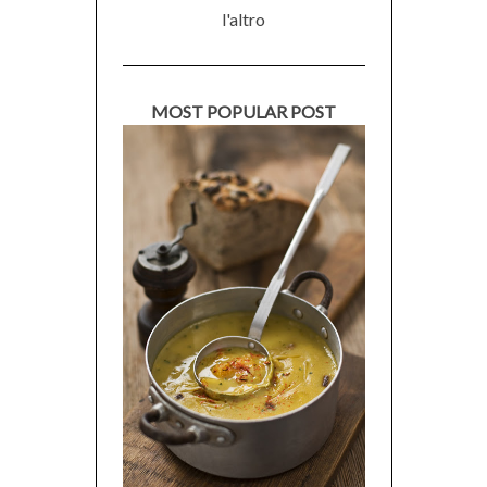
l'altro
MOST POPULAR POST