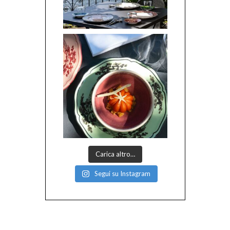
Carica altro…
Segui su Instagram