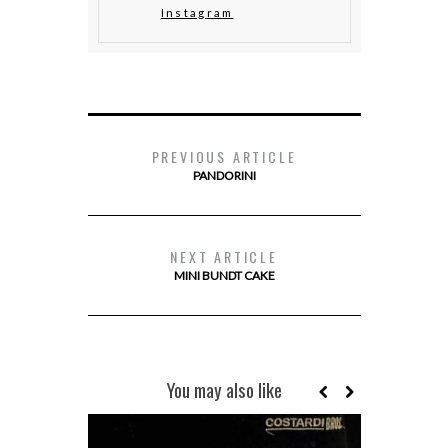
Instagram
PREVIOUS ARTICLE
PANDORINI
NEXT ARTICLE
MINI BUNDT CAKE
You may also like