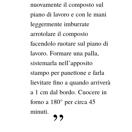
nuovamente il composto sul
piano di lavoro e con le mani
leggermente imburrate
arrotolare il composto
facendolo ruotare sul piano di
lavoro. Formare una palla,
sistemarla nell’apposito
stampo per panettone e farla
lievitare fino a quando arriverà
a 1 cm dal bordo. Cuocere in
forno a 180° per circa 45
minuti.