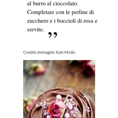
al burro al cioccolato.
Completare con le perline di
zucchero e i boccioli di rosa e
servite.
Credits immagini: Kati Molin