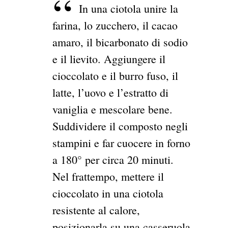
In una ciotola unire la
farina, lo zucchero, il cacao
amaro, il bicarbonato di sodio
e il lievito. Aggiungere il
cioccolato e il burro fuso, il
latte, l’uovo e l’estratto di
vaniglia e mescolare bene.
Suddividere il composto negli
stampini e far cuocere in forno
a 180° per circa 20 minuti.
Nel frattempo, mettere il
cioccolato in una ciotola
resistente al calore,
posizionarla su una casseruola