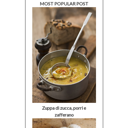
MOST POPULAR POST
Zuppa di zucca, porri e
zafferano