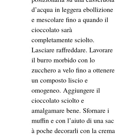
d’acqua in leggera ebollizione
e mescolare fino a quando il
cioccolato sarà
completamente sciolto.
Lasciare raffreddare. Lavorare
il burro morbido con lo
zucchero a velo fino a ottenere
un composto liscio e
omogeneo. Aggiungere il
cioccolato sciolto e
amalgamare bene. Sfornare i
muffin e con l’aiuto di una sac
à poche decorarli con la crema