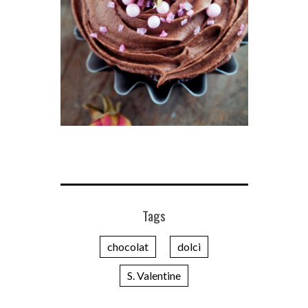
Tags
chocolat
dolci
S. Valentine