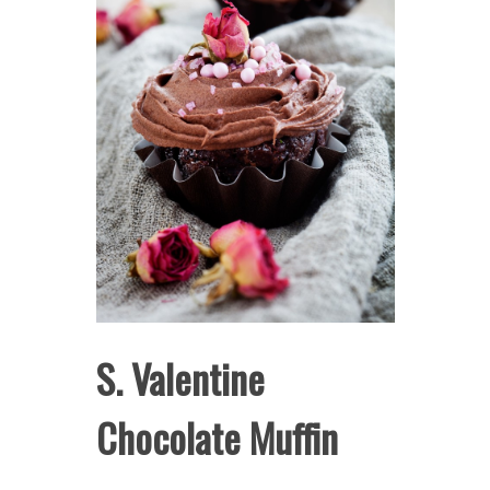
S. Valentine
Chocolate Muffin