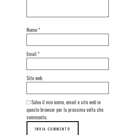
Nome
*
Email
*
Sito web
Salva il mio nome, email e sito web in
questo browser per la prossima volta che
commento.