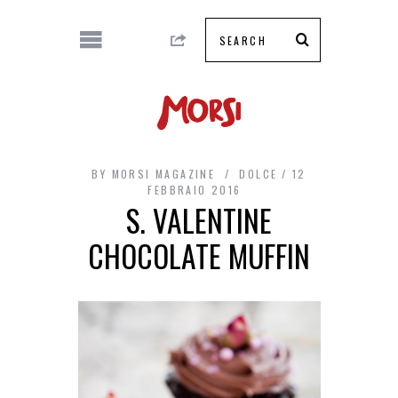
BY
MORSI MAGAZINE
DOLCE
12
FEBBRAIO 2016
S. VALENTINE
CHOCOLATE MUFFIN