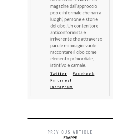
magazine dall’approccio
pop e informale che narra
luoghi, persone e storie
del cibo. Un contenitore
anticonformista e
irriverente che attraverso
parole e immagini vuole
raccontare il cibo come
elemento primordiale,
istintivo e carnale.
Twitter
Facebook
Pinterest
Instagram
PREVIOUS ARTICLE
FRAPPE