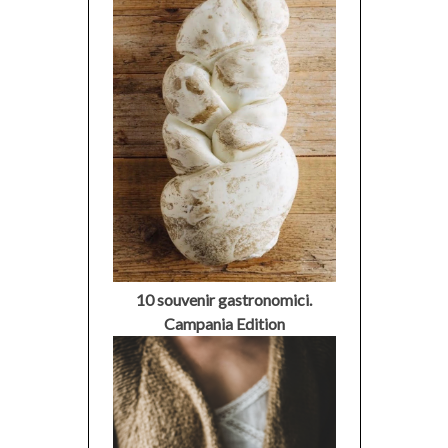
10 souvenir gastronomici.
Campania Edition