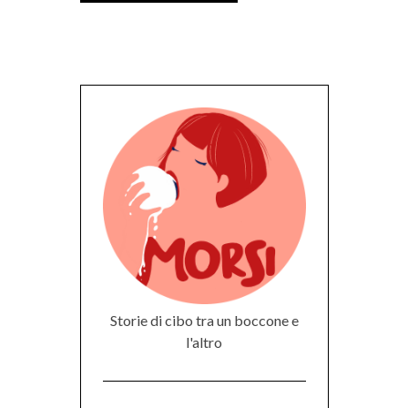
Storie di cibo tra un boccone e
l'altro