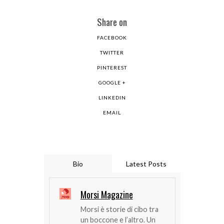
Share on
FACEBOOK
TWITTER
PINTEREST
GOOGLE +
LINKEDIN
EMAIL
Bio
Latest Posts
Morsi Magazine
Morsi è storie di cibo tra
un boccone e l’altro. Un