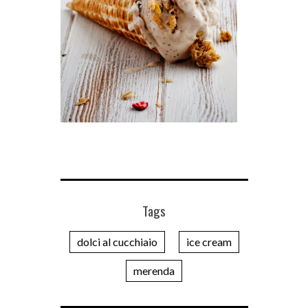
Tags
dolci al cucchiaio
ice cream
merenda