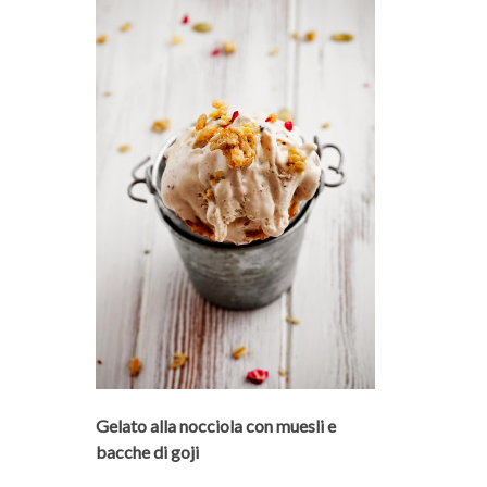
Gelato alla nocciola con muesli e
bacche di goji