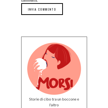
commento.
Storie di cibo tra un boccone e
l'altro