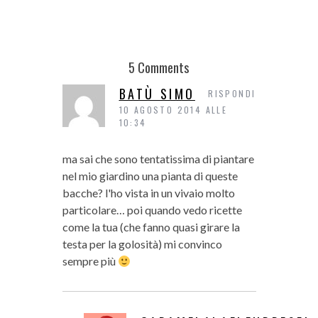
5 Comments
BATÙ SIMO
RISPONDI
10 AGOSTO 2014 ALLE
10:34
ma sai che sono tentatissima di piantare
nel mio giardino una pianta di queste
bacche? l'ho vista in un vivaio molto
particolare… poi quando vedo ricette
come la tua (che fanno quasi girare la
testa per la golosità) mi convinco
sempre più