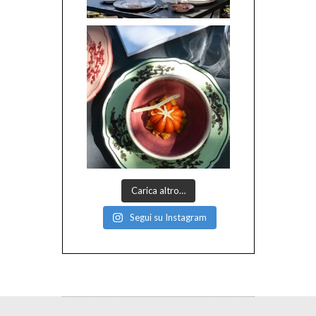
Carica altro…
Segui su Instagram