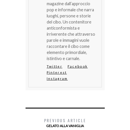
magazine dall’approccio
pop e informale che narra
luoghi, persone e storie
del cibo. Un contenitore
anticonformista e
irriverente che attraverso
parole e immagini vuole
raccontare il cibo come
elemento primordiale,
istintivo e carnale.
Twitter
Facebook
Pinterest
Instagram
PREVIOUS ARTICLE
GELATO ALLA VANIGLIA