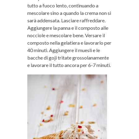
tutto a fuoco lento, continuando a
mescolare sino a quando la crema non si
sarà addensata. Lasciare raffreddare.
Aggiungere la panna e il composto alle
nocciole e mescolare bene. Versare il
composto nella gelatiera e lavorarlo per
40 minuti. Aggiungere il muesli e le
bacche di goji tritate grossolanamente
e lavorare il tutto ancora per 6-7 minuti.