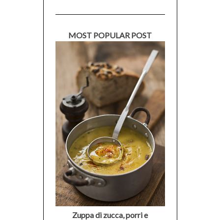
MOST POPULAR POST
Zuppa di zucca, porri e