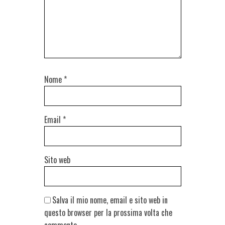
Nome
*
Email
*
Sito web
Salva il mio nome, email e sito web in
questo browser per la prossima volta che