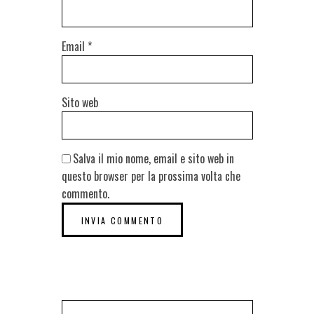
Email
*
Sito web
Salva il mio nome, email e sito web in
questo browser per la prossima volta che
commento.