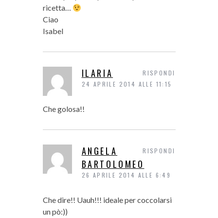
ricetta…
Ciao
Isabel
ILARIA
RISPONDI
24 APRILE 2014 ALLE 11:15
Che golosa!!
ANGELA
RISPONDI
BARTOLOMEO
26 APRILE 2014 ALLE 6:49
Che dire!! Uauh!!! ideale per coccolarsi
un pò:))