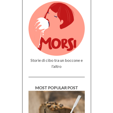
Storie di cibo tra un boccone e
l'altro
MOST POPULAR POST