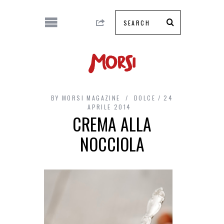
BY
MORSI MAGAZINE
DOLCE
24
APRILE 2014
CREMA ALLA
NOCCIOLA