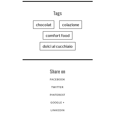
Tags
chocolat
colazione
comfort food
dolci al cucchiaio
Share on
FACEBOOK
TWITTER
PINTEREST
GOOGLE +
LINKEDIN