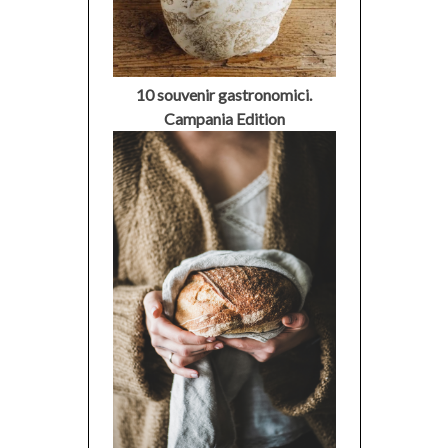
10 souvenir gastronomici.
Campania Edition