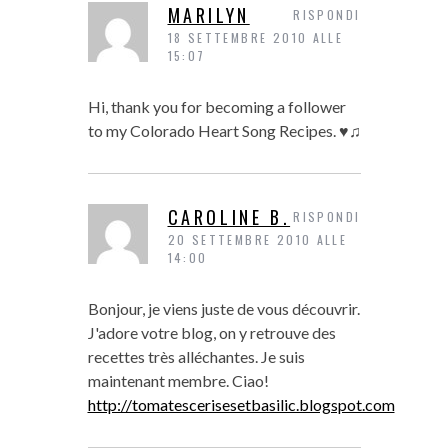
MARILYN
RISPONDI
18 SETTEMBRE 2010 ALLE
15:07
Hi, thank you for becoming a follower
to my Colorado Heart Song Recipes. ♥♫
CAROLINE B.
RISPONDI
20 SETTEMBRE 2010 ALLE
14:00
Bonjour, je viens juste de vous découvrir.
J'adore votre blog, on y retrouve des
recettes très alléchantes. Je suis
maintenant membre. Ciao!
http://tomatescerisesetbasilic.blogspot.com