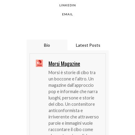
LINKEDIN
EMAIL
Bio
Latest Posts
Morsi Magazine
Morsi è storie di cibo tra
un boccone e l’altro. Un
magazine dall’approccio
pop e informale che narra
luoghi, persone e storie
del cibo. Un contenitore
anticonformista e
irriverente che attraverso
parole e immagini vuole
raccontare il cibo come