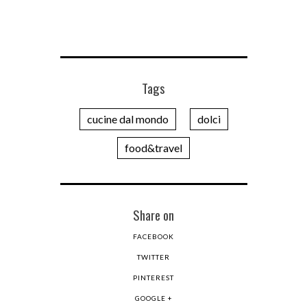
Tags
cucine dal mondo
dolci
food&travel
Share on
FACEBOOK
TWITTER
PINTEREST
GOOGLE +