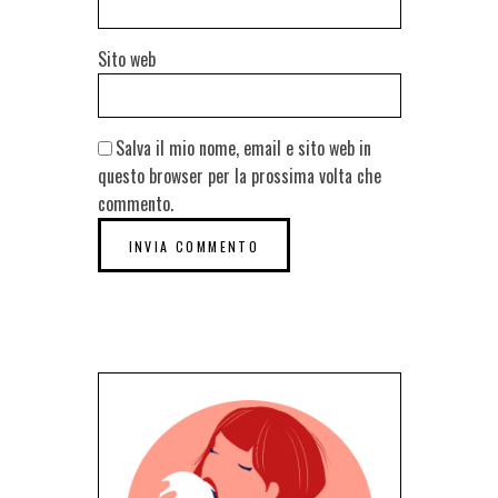
Sito web
Salva il mio nome, email e sito web in
questo browser per la prossima volta che
commento.