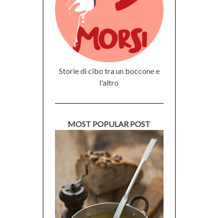
Storie di cibo tra un boccone e
l'altro
MOST POPULAR POST