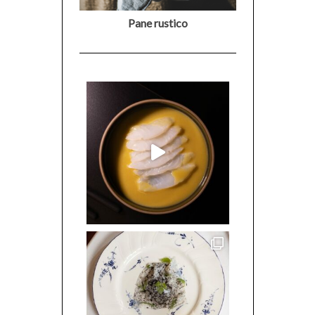
Pane rustico