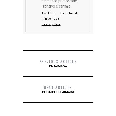
elemento primordiale,
istintivo e carnale.
Twitter
Facebook
Pinterest
Instagram
PREVIOUS ARTICLE
ENSAIMADA
NEXT ARTICLE
PUDÍN DE ENSAIMADA