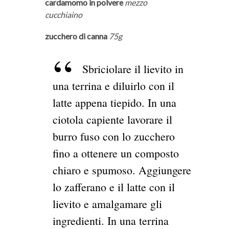
cardamomo in polvere
mezzo
cucchiaino
zucchero di canna
75g
Sbriciolare il lievito in
una terrina e diluirlo con il
latte appena tiepido. In una
ciotola capiente lavorare il
burro fuso con lo zucchero
fino a ottenere un composto
chiaro e spumoso. Aggiungere
lo zafferano e il latte con il
lievito e amalgamare gli
ingredienti. In una terrina