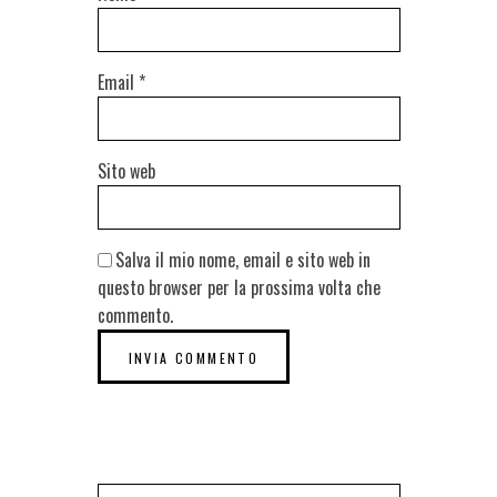
Email
*
Sito web
Salva il mio nome, email e sito web in
questo browser per la prossima volta che
commento.