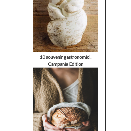
10 souvenir gastronomici.
Campania Edition