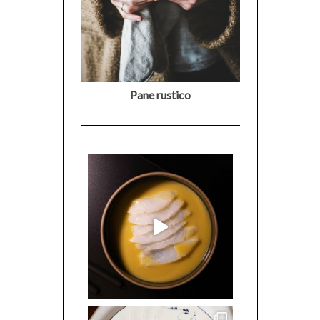
Pane rustico