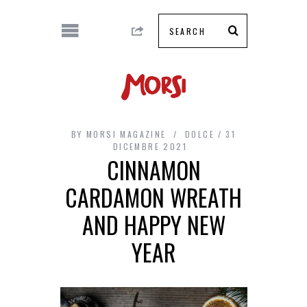
BY
MORSI MAGAZINE
DOLCE
31
DICEMBRE 2021
CINNAMON
CARDAMON WREATH
AND HAPPY NEW
YEAR