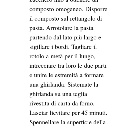
composto omogeneo. Disporre
il composto sul rettangolo di
pasta. Arrotolare la pasta
partendo dal lato più largo e
sigillare i bordi. Tagliare il
rotolo a metà per il lungo,
intrecciare tra loro le due parti
e unire le estremità a formare
una ghirlanda. Sistemate la
ghirlanda su una teglia
rivestita di carta da forno.
Lasciar lievitare per 45 minuti.
Spennellare la superficie della