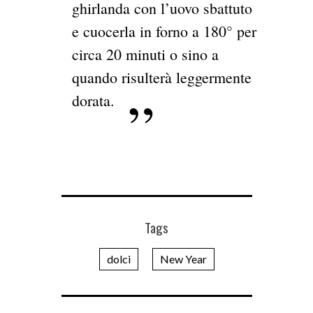
ghirlanda con l’uovo sbattuto
e cuocerla in forno a 180° per
circa 20 minuti o sino a
quando risulterà leggermente
dorata.
Tags
dolci
New Year