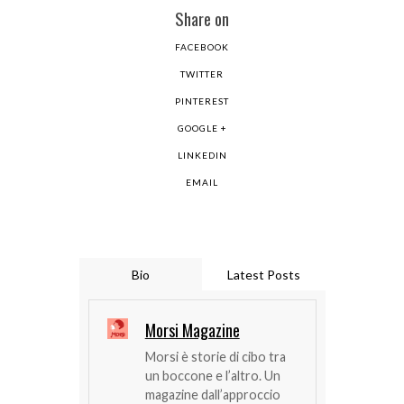
Share on
FACEBOOK
TWITTER
PINTEREST
GOOGLE +
LINKEDIN
EMAIL
Bio
Latest Posts
Morsi Magazine
Morsi è storie di cibo tra
un boccone e l’altro. Un
magazine dall’approccio