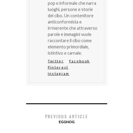
pop e informale che narra
luoghi, persone e storie
del cibo. Un contenitore
anticonformista e
irriverente che attraverso
parole e immagini vuole
raccontare il cibo come
elemento primordiale,
istintivo e carnale.
Twitter
Facebook
Pinterest
Instagram
PREVIOUS ARTICLE
EGGNOG