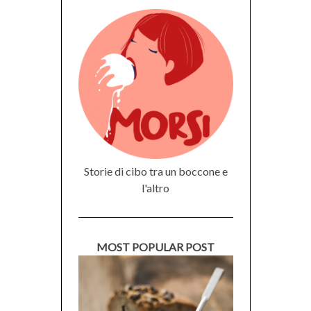
Storie di cibo tra un boccone e
l'altro
MOST POPULAR POST