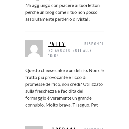
Mi aggiungo con piacere ai tuoi lettori
perchè un blog come il tuo non posso
assolutamente perderlo di vista!!
PATTY
RISPONDI
23 AGOSTO 2011 ALLE
16:04
Questo cheese cake è un delirio. Non c'è
frutto più provocante e ricco di
promesse del fico, non credi? Utilizzato
sulla freschezza e l'acidità del
formaggio è veramente un grande
connubio. Molto brava, Ti seguo. Pat