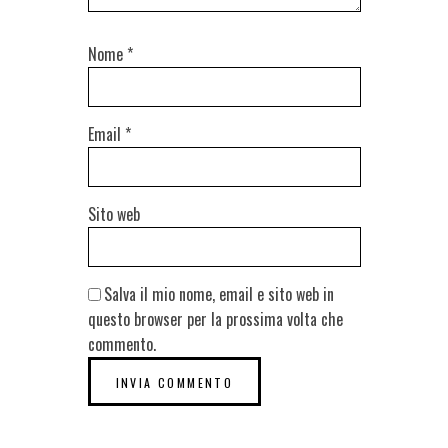
Nome
*
Email
*
Sito web
Salva il mio nome, email e sito web in
questo browser per la prossima volta che
commento.