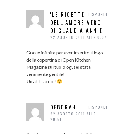
'LE RICETTE
RISPONDI
DELL'AMORE VERO'
DI CLAUDIA ANNIE
22 AGOSTO 2011 ALLE 0:04
Grazie infinite per aver inserito il logo
della copertina di Open Kitchen
Magazine sul tuo blog, sei stata
veramente gentile!
Un abbraccio!
DEBORAH
RISPONDI
22 AGOSTO 2011 ALLE
20:51