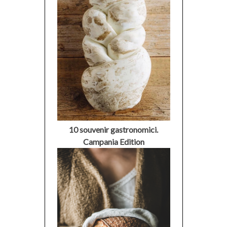
10 souvenir gastronomici.
Campania Edition