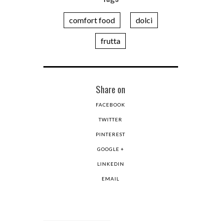
comfort food
dolci
frutta
Share on
FACEBOOK
TWITTER
PINTEREST
GOOGLE +
LINKEDIN
EMAIL