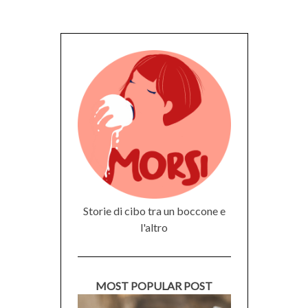
Storie di cibo tra un boccone e
l'altro
MOST POPULAR POST