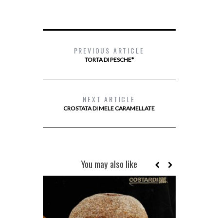
PREVIOUS ARTICLE
TORTA DI PESCHE*
NEXT ARTICLE
CROSTATA DI MELE CARAMELLATE
You may also like