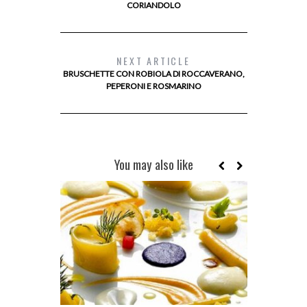
CORIANDOLO
NEXT ARTICLE
BRUSCHETTE CON ROBIOLA DI ROCCAVERANO,
PEPERONI E ROSMARINO
You may also like