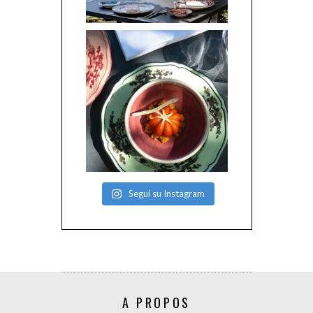
Segui su Instagram
A PROPOS