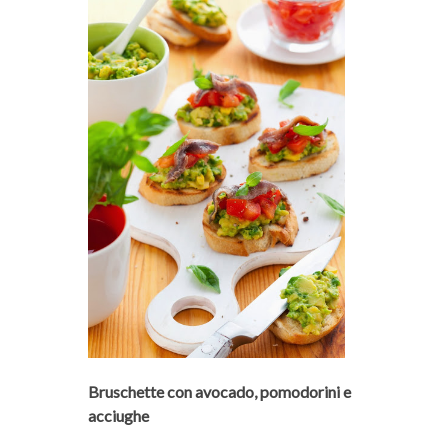
Bruschette con avocado, pomodorini e
acciughe