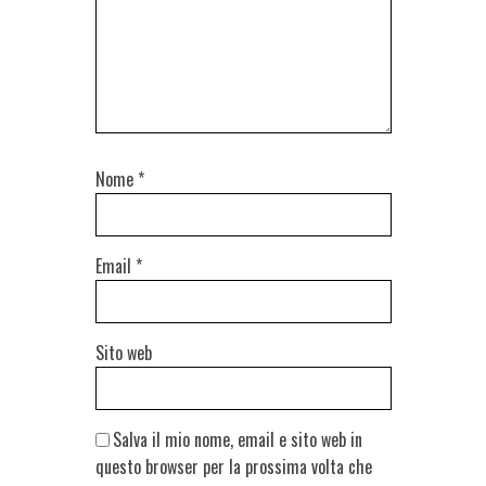
Nome
*
Email
*
Sito web
Salva il mio nome, email e sito web in
questo browser per la prossima volta che