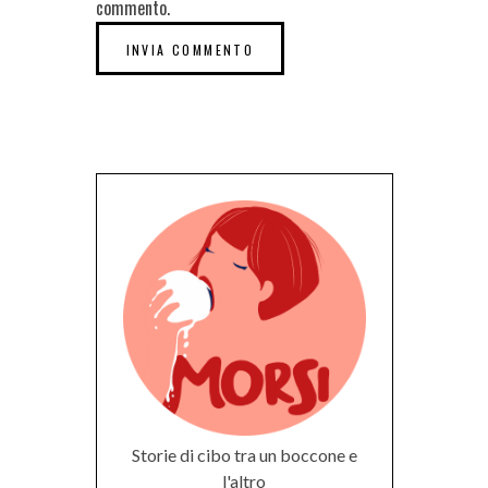
commento.
Storie di cibo tra un boccone e
l'altro