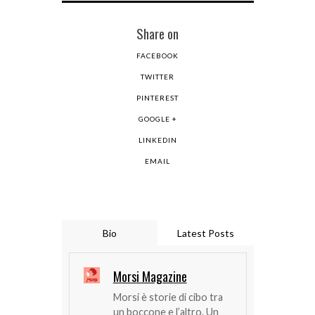
Share on
FACEBOOK
TWITTER
PINTEREST
GOOGLE +
LINKEDIN
EMAIL
Bio
Latest Posts
Morsi Magazine
Morsi è storie di cibo tra
un boccone e l’altro. Un