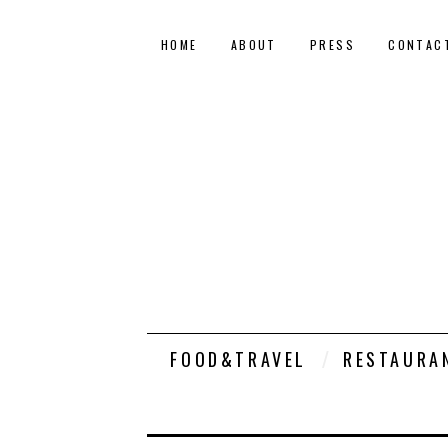
HOME
ABOUT
PRESS
CONTAC
FOOD&TRAVEL
RESTAURA