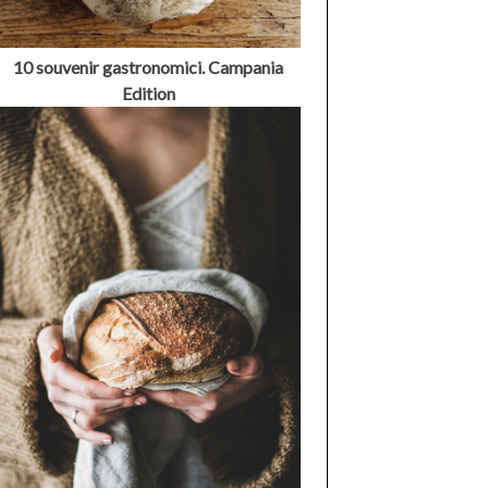
10 souvenir gastronomici. Campania
Edition