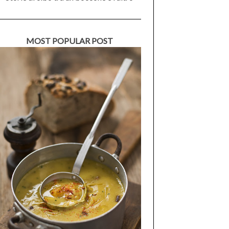
MOST POPULAR POST