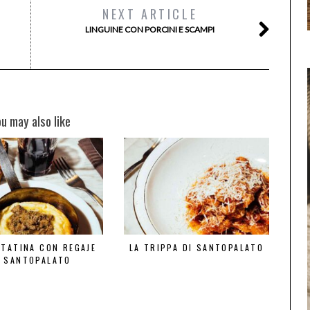
NEXT ARTICLE
LINGUINE CON PORCINI E SCAMPI
ou may also like
TTATINA CON REGAJE
LA TRIPPA DI SANTOPALATO
I SANTOPALATO