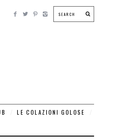
UB
LE COLAZIONI GOLOSE