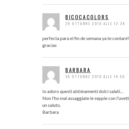
BICOCACOLORS
29 OTTOBRE 2010 ALLE 12:24
perfecta para el fin de semana ya te contaré!
gracias
BARBARA
30 OTTOBRE 2010 ALLE 14:50
Io adoro questi abbinamenti dolci salati…
Non l'ho mai assaggiate le seppie con l'uvett
un saluto,
Barbara