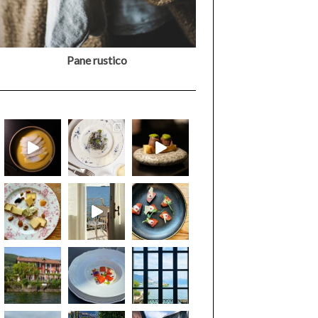
Pane rustico