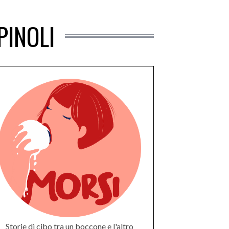
PINOLI
Storie di cibo tra un boccone e l'altro