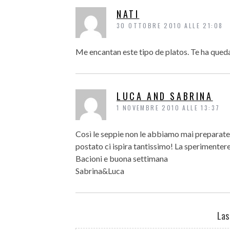
NATI
30 OTTOBRE 2010 ALLE 21:08
Me encantan este tipo de platos. Te ha qued
LUCA AND SABRINA
1 NOVEMBRE 2010 ALLE 13:37
Così le seppie non le abbiamo mai preparate,
postato ci ispira tantissimo! La sperimente
Bacioni e buona settimana
Sabrina&Luca
Las