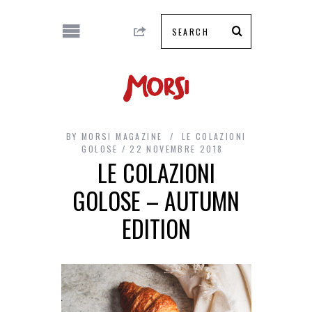
BY
MORSI MAGAZINE
LE COLAZIONI
GOLOSE
22 NOVEMBRE 2018
LE COLAZIONI
GOLOSE – AUTUMN
EDITION