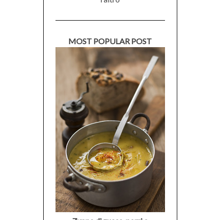
MOST POPULAR POST