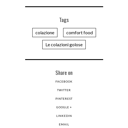
Tags
colazione
comfort food
Le colazioni golose
Share on
FACEBOOK
TWITTER
PINTEREST
GOOGLE +
LINKEDIN
EMAIL