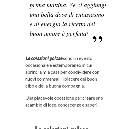
prima mattina.
Se ci aggiungi
una bella dose di entusiasmo
e di energia la ricetta del
buon umore è perfetta!
Le colazioni golose
sono un evento
occasionale e estemporaneo in cui
aprirò la mia casa per condividere con
nuovi commensali il piacere del buon
cibo e della buona compagnia.
Una piacevole occasione per creare uno
scambio di idee, conoscenze e saperi.