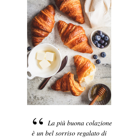
La più buona colazione
è un bel sorriso regalato di