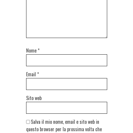
Nome
*
Email
*
Sito web
Salva il mio nome, email e sito web in
questo browser per la prossima volta che