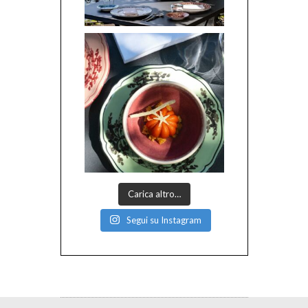
Carica altro…
Segui su Instagram