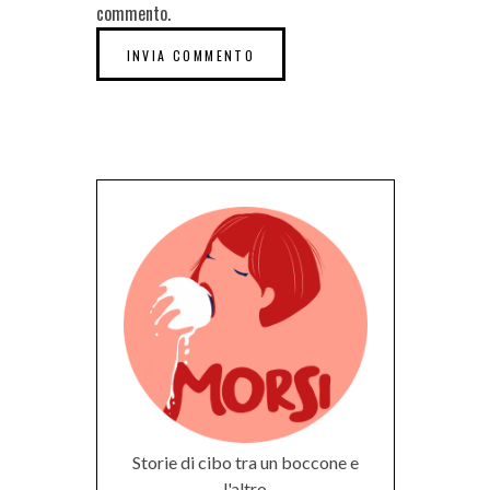
commento.
Storie di cibo tra un boccone e
l'altro