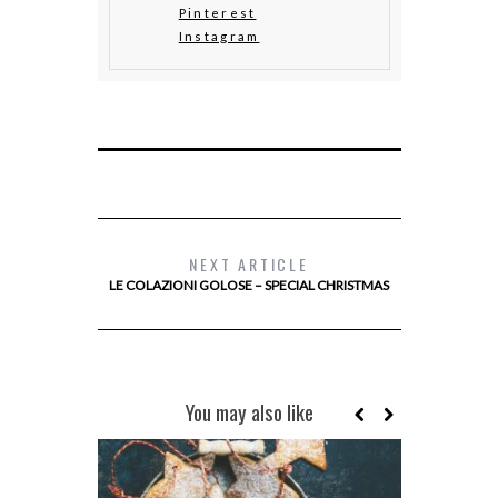
Pinterest
Instagram
NEXT ARTICLE
LE COLAZIONI GOLOSE – SPECIAL CHRISTMAS
You may also like