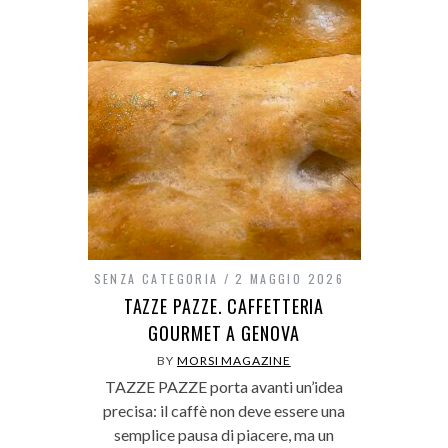
SENZA CATEGORIA
2 MAGGIO 2026
TAZZE PAZZE. CAFFETTERIA
GOURMET A GENOVA
BY
MORSI MAGAZINE
TAZZE PAZZE porta avanti un’idea
precisa: il caffè non deve essere una
semplice pausa di piacere, ma un