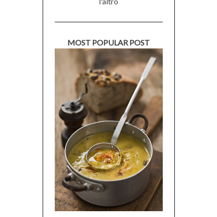
l'altro
MOST POPULAR POST