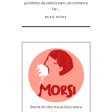
prodotto da valorizzare, raccontare e
far…
READ MORE
Storie di cibo tra un boccone e