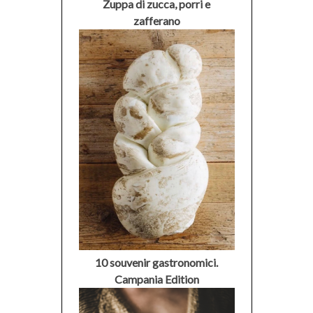
Zuppa di zucca, porri e
zafferano
10 souvenir gastronomici.
Campania Edition