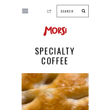
SPECIALTY
COFFEE