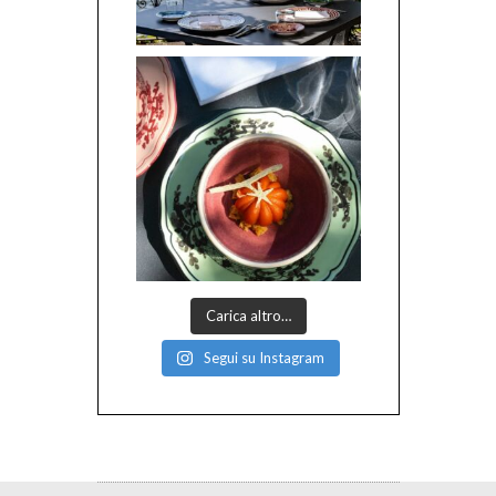
Carica altro…
Segui su Instagram