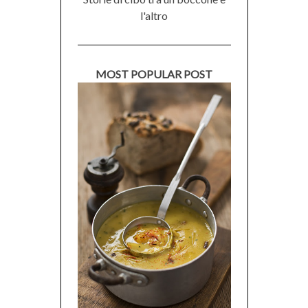
l'altro
MOST POPULAR POST