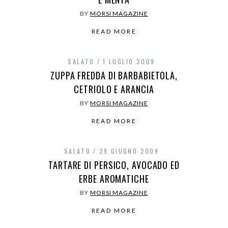
BY
MORSI MAGAZINE
READ MORE
SALATO
1 LUGLIO 2009
ZUPPA FREDDA DI BARBABIETOLA,
CETRIOLO E ARANCIA
BY
MORSI MAGAZINE
READ MORE
SALATO
29 GIUGNO 2009
TARTARE DI PERSICO, AVOCADO ED
ERBE AROMATICHE
BY
MORSI MAGAZINE
READ MORE