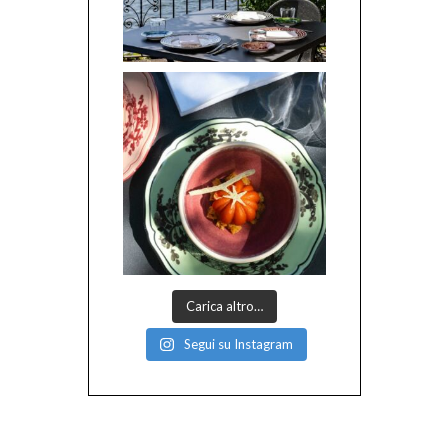
Carica altro…
Segui su Instagram