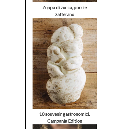
Zuppa di zucca, porri e
zafferano
10 souvenir gastronomici.
Campania Edition